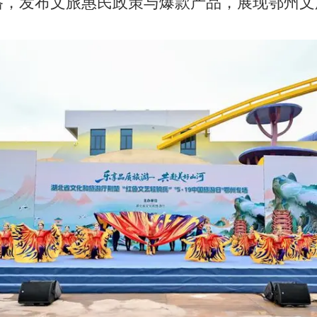
路，发布文旅惠民政策与爆款产品，展现鄂州文