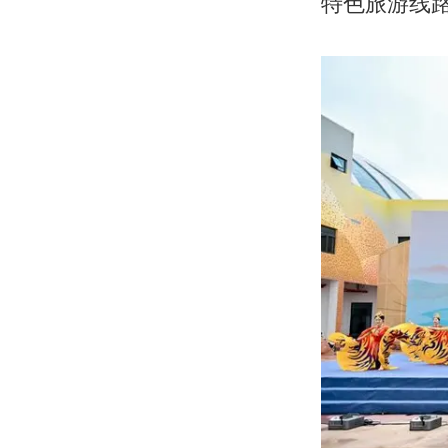
特色旅游线