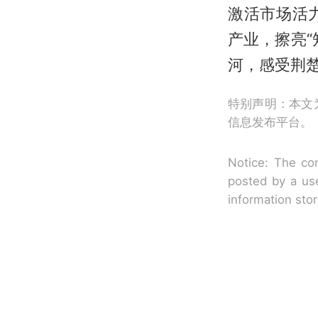
激活市场活
产业，擦亮
河，感受荆
特别声明：本文
信息发布平台。
Notice: The con
posted by a use
information sto