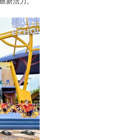
旅新活力。