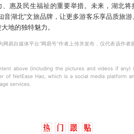
力、惠及民生福祉的重要举措。未来，湖北将
“知音湖北”文旅品牌，让更多游客乐享品质旅游
楚大地的独特魅力。
为网易自媒体平台“网易号”作者上传并发布，仅代表该作者
tent above (including the pictures and videos if any)
r of NetEase Hao, which is a social media platform a
rage services.