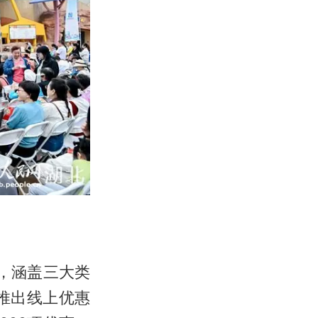
措，涵盖三大类
业推出线上优惠