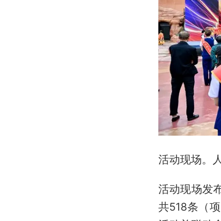
活动现场。人
活动现场发布
共518条（