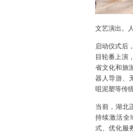
文艺演出。人
启动仪式后
目轮番上演，
省文化和旅
器人导游、
咀泥塑等传
当前，湖北
持续激活全
式、优化服