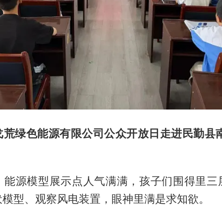
戈荒绿色能源有限公司公众开放日走进民勤县南
、能源模型展示点人气满满，孩子们围得里三
伏模型、观察风电装置，眼神里满是求知欲。