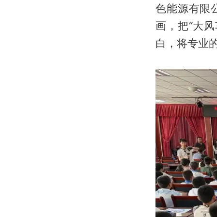
色能源有限
画，把“大
白，将专业