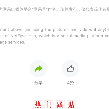
为网易自媒体平台“网易号”作者上传并发布，仅代表该作者
tent above (including the pictures and videos if any)
r of NetEase Hao, which is a social media platform a
rage services.
分享
4赞