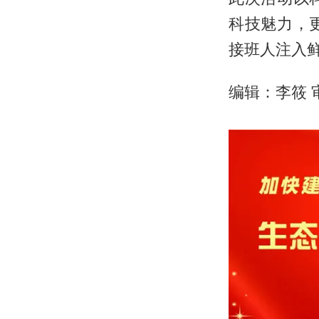
科技魅力，
接班人注入
编辑：李筱 