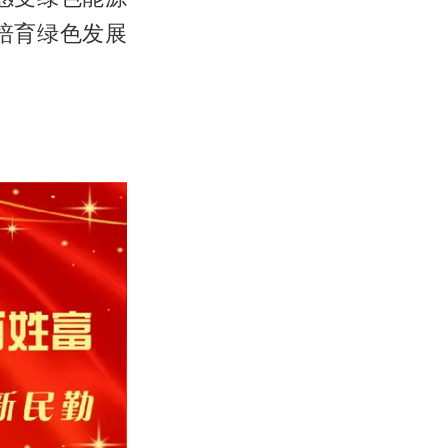
培育绿色发展