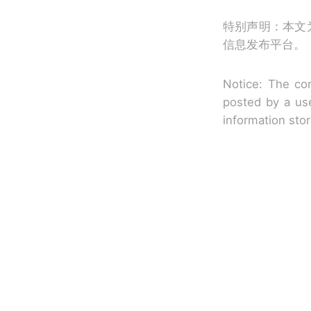
特别声明：本文
信息发布平台。
Notice: The con
posted by a use
information sto