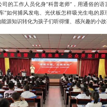
公司的工作人员化身“科普老师”，用通俗的语
风车”如何捕风发电、光伏板怎样吸光生电的原
的能源知识转化为孩子们听得懂、感兴趣的小故