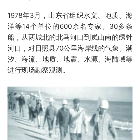
1978年3月，山东省组织水文、地质、海
洋等14个单位的600余名专家、30多条
船，从两城北的北马河口到岚山南的绣针
河口，对日照县70公里海岸线的气象、潮
汐、海流、地质、地震、水源、海陆域等
进行现场勘察观测。