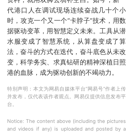
代港口人在调试现场连续奋战几十个小
时，攻克一个又一个“卡脖子”技术，用数
据驱动变革，用智慧定义未来。工具从潜
水服变成了智慧系统，从算盘变成了算
法，奋斗的方式在迭代，奋斗底色从未改
变，科学务实、求真钻研的精神深植日照
港的血脉，成为驱动创新的不竭动力。
特别声明：本文为网易自媒体平台“网易号”作者上传
并发布，仅代表该作者观点。网易仅提供信息发布平
台。
Notice: The content above (including the pictures
and videos if any) is uploaded and posted by a