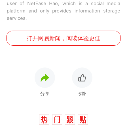
user of NetEase Hao, which is a social media
platform and only provides information storage
services.
打开网易新闻，阅读体验更佳
分享
5赞
十多万人报名的考试，成绩
热
全部作废，公平么？
全球唯一没有法定首都的国
新