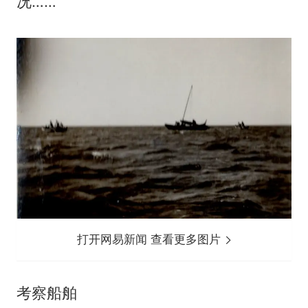
况……
打开网易新闻 查看更多图片
考察船舶