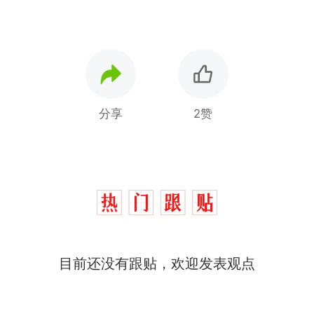
分享
2赞
目前还没有跟贴，欢迎发表观点