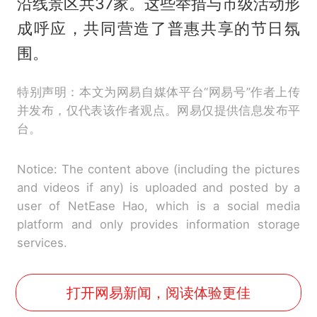
沿线景区共37家。这些举措与市级活动形
成呼应，共同营造了普惠共享的节日氛
围。
特别声明：本文为网易自媒体平台“网易号”作者上传
并发布，仅代表该作者观点。网易仅提供信息发布平
台。
Notice: The content above (including the pictures
and videos if any) is uploaded and posted by a
user of NetEase Hao, which is a social media
platform and only provides information storage
services.
打开网易新闻，阅读体验更佳