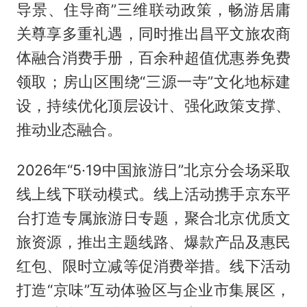
导景、住导商”三维联动政策，畅游居庸
关尊享多重礼遇，同时推出昌平文旅农商
体融合消费手册，百余种超值优惠券免费
领取；房山区围绕“三源一寺”文化地标建
设，持续优化顶层设计、强化政策支撑、
推动业态融合。
2026年“5·19中国旅游日”北京分会场采取
线上线下联动模式。线上活动携手京东平
台打造专属旅游日专题，聚合北京优质文
旅资源，推出主题线路、爆款产品及惠民
红包、限时立减等促消费举措。线下活动
打造“京味”互动体验区与企业市集展区，