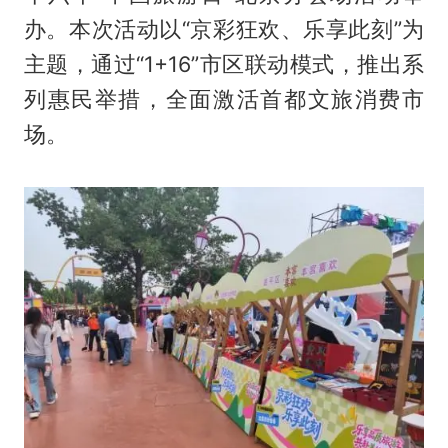
办。本次活动以“京彩狂欢、乐享此刻”为
主题，通过“1+16”市区联动模式，推出系
列惠民举措，全面激活首都文旅消费市
场。