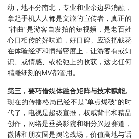
幼，地不分南北，专业和业余边界消融，
拿起手机人人都是文旅的宣传者，真正的
“神曲”是游客自发拍的短视频，是老百姓
心口相传的好味道，好口碑。应该把钱花
在体验经济和情绪密度上，让游客有或知
识、或情感、或松弛上的收获，这比任何
精雕细刻的MV都管用。
第三，要巧借媒体融合矩阵与技术赋能。
现在的传播格局已经不是“单点爆破”的时
代了，电视是超级宣推，权威背书和精品
创作，网络是垂类影院和细分兴趣赛道，
微博和朋友圈是舆论战场，价值高地与话