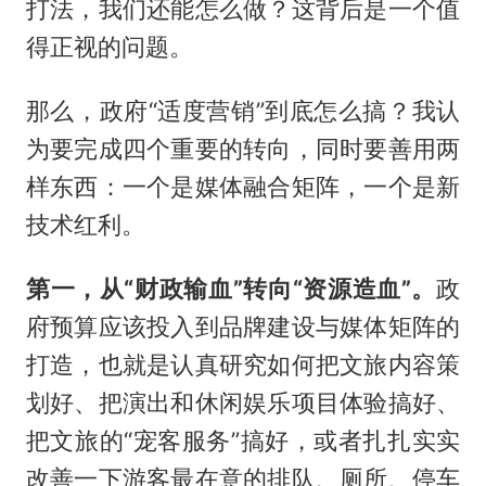
打法，我们还能怎么做？这背后是一个值
得正视的问题。
那么，政府“适度营销”到底怎么搞？我认
为要完成四个重要的转向，同时要善用两
样东西：一个是媒体融合矩阵，一个是新
技术红利。
第一，从“财政输血”转向“资源造血”。
政
府预算应该投入到品牌建设与媒体矩阵的
打造，也就是认真研究如何把文旅内容策
划好、把演出和休闲娱乐项目体验搞好、
把文旅的“宠客服务”搞好，或者扎扎实实
改善一下游客最在意的排队、厕所、停车