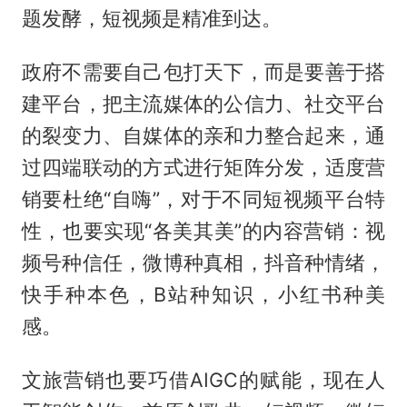
题发酵，短视频是精准到达。
政府不需要自己包打天下，而是要善于搭
建平台，把主流媒体的公信力、社交平台
的裂变力、自媒体的亲和力整合起来，通
过四端联动的方式进行矩阵分发，适度营
销要杜绝“自嗨”，对于不同短视频平台特
性，也要实现“各美其美”的内容营销：视
频号种信任，微博种真相，抖音种情绪，
快手种本色，B站种知识，小红书种美
感。
文旅营销也要巧借AIGC的赋能，现在人