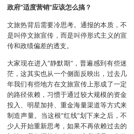
政府“适度营销”应该怎么搞？
文旅热背后需要冷思考。通报的本质，不
是叫停文旅宣传，而是叫停形式主义的宣
传和政绩偏差的透支。
大家现在进入“静默期”，普遍感到有些迷
茫，这其实也从一个侧面反映出，过去几
年我们有些地方在文旅宣传上形成了一定
的路径依赖，习惯于通过较大规模的资金
投入、明星加持、重金海量渠道等方式来
制造声量。当这根“红线”划下来之后，不
少人开始重新思考，如果不再依赖过去的