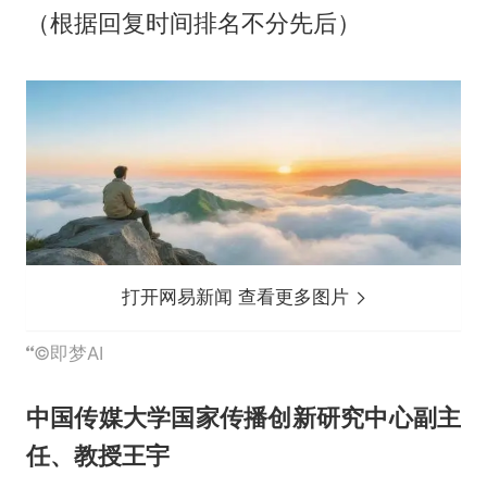
（根据回复时间排名不分先后）
打开网易新闻 查看更多图片
©即梦AI
中国传媒大学国家传播创新研究中心副主
任、教授王宇