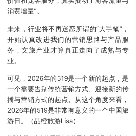
价值和宠客服务，真实撬动了游客流量与
消费增量”。
未来，行业将不再迷恋所谓的“大手笔”，
开始认真改进我们的营销思路与产品服
务，文旅产业才算真正走向了成熟与专
业。
可见，2026年的519是一个新的起点，是
一个需要告别传统营销方式、迎接新的传
播与营销方式的起点。从这个角度来看，
2026年的519是非常有意义的一个中国旅
游日。（品橙旅游Lisa）