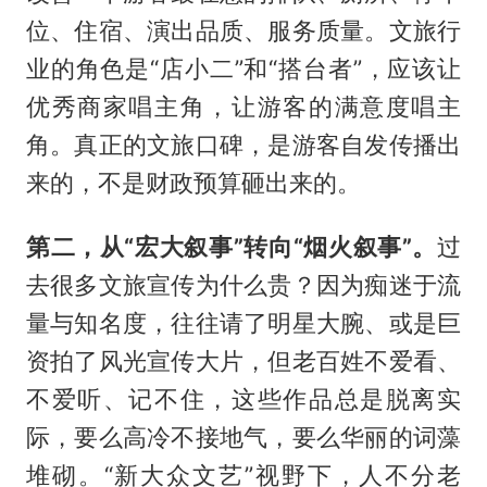
位、住宿、演出品质、服务质量。文旅行
业的角色是“店小二”和“搭台者”，应该让
优秀商家唱主角，让游客的满意度唱主
角。真正的文旅口碑，是游客自发传播出
来的，不是财政预算砸出来的。
第二，从“宏大叙事”转向“烟火叙事”。
过
去很多文旅宣传为什么贵？因为痴迷于流
量与知名度，往往请了明星大腕、或是巨
资拍了风光宣传大片，但老百姓不爱看、
不爱听、记不住，这些作品总是脱离实
际，要么高冷不接地气，要么华丽的词藻
堆砌。“新大众文艺”视野下，人不分老