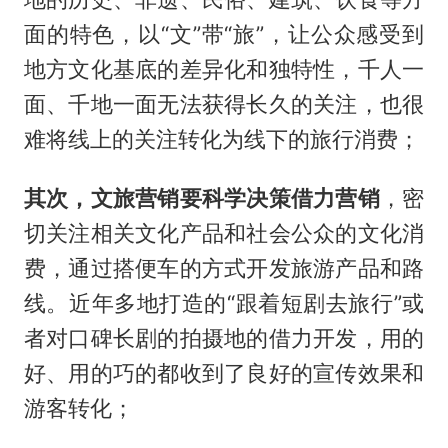
面的特色，以“文”带“旅”，让公众感受到
地方文化基底的差异化和独特性，千人一
面、千地一面无法获得长久的关注，也很
难将线上的关注转化为线下的旅行消费；
其次，文旅营销要科学决策借力营销
，密
切关注相关文化产品和社会公众的文化消
费，通过搭便车的方式开发旅游产品和路
线。近年多地打造的“跟着短剧去旅行”或
者对口碑长剧的拍摄地的借力开发，用的
好、用的巧的都收到了良好的宣传效果和
游客转化；