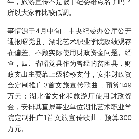
年，旅游宣传不是被中纪委给点名了吗？
所以大家都比较低调。
事情源于4月中旬，中央纪委办公厅公开
通报昭觉县、湖北艺术职业学院政绩观存
在偏差、不顾实际使用财政资金问题。经
查，四川省昭觉县作为曾经的贫困县，财
政支出主要靠上级转移支付，安排财政资
金定制推广3首文旅宣传歌曲，预算149
万元；湖北省文化和旅游厅使用财政资
金，安排其直属事业单位湖北艺术职业学
院定制推广1首文旅宣传歌曲，预算300
万元。