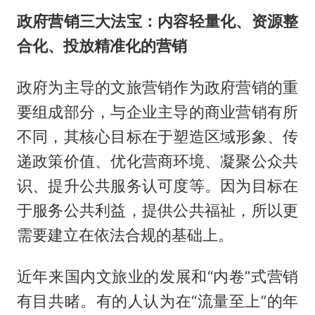
政府营销三大法宝：内容轻量化、资源整
合化、投放精准化的营销
政府为主导的文旅营销作为政府营销的重
要组成部分，与企业主导的商业营销有所
不同，其核心目标在于塑造区域形象、传
递政策价值、优化营商环境、凝聚公众共
识、提升公共服务认可度等。因为目标在
于服务公共利益，提供公共福祉，所以更
需要建立在依法合规的基础上。
近年来国内文旅业的发展和“内卷”式营销
有目共睹。有的人认为在“流量至上”的年