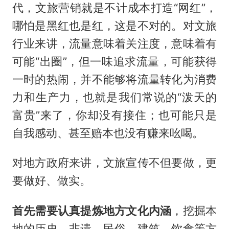
代，文旅营销就是不计成本打造“网红”，
哪怕是黑红也是红，这是不对的。对文旅
行业来讲，流量意味着关注度，意味着有
可能“出圈”，但一味追求流量，可能获得
一时的热闹，并不能够将流量转化为消费
力和生产力，也就是我们常说的“泼天的
富贵”来了，你却没有接住；也可能只是
自我感动、甚至赔本也没有赚来吆喝。
对地方政府来讲，文旅宣传不但要做，更
要做好、做实。
首先需要认真提炼地方文化内涵
，挖掘本
地的历史、非遗、民俗、建筑、饮食等方