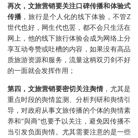
再次，文旅营销要关注口碑传播和体验式
传播
，旅行是个人化的线下体验，不管Z
世代也好，网生代也罢，都不会只生活在
网上，他的线下旅行体验会成为网络上分
享互动夸赞或吐槽的内容，如果没有高品
质旅游资源和服务，流量这柄双刃剑不好
的一面就会发挥作用；
第四，文旅营销要密切关注舆情
，尤其是
重点时段的舆情监测、分析判研和舆情引
导，对政府从事文旅传播的个体的舆情素
养和“與商”也要予以关注，避免因传播不
当引发负面舆情。尤其需要注意的是一些