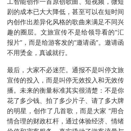
工智能创作一首原创歌曲、短视频，微短
剧的成本已大大降低，甚至可以在短时间
内创作出差异化风格的歌曲来满足不同兴
趣的圈层。文旅宣传不是给领导看的“汇
报片”，而是给游客发的“邀请函”。邀请函
不用烫金，真诚就行。
最后，大家不必迷茫。通报不是叫停文旅
宣传的投入，而是叫停无效投入和无效传
播。未来的衡量标准其实很清楚：不是你
花了多少钱、拍了多少片子、请了多大牌
的明星，创作了几首歌，而是大家 “用合
情合理的财政杠杆，通过体验经济、情绪