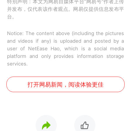
特别声明：本文为网易自媒体平台“网易号”作者上传
并发布，仅代表该作者观点。网易仅提供信息发布平
台。
Notice: The content above (including the pictures
and videos if any) is uploaded and posted by a
user of NetEase Hao, which is a social media
platform and only provides information storage
services.
打开网易新闻，阅读体验更佳