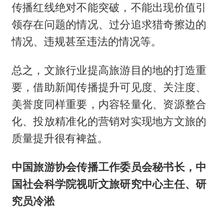
传播红线绝对不能突破，不能出现价值引
领存在问题的情况、过分追求猎奇擦边的
情况、违规甚至违法的情况等。
总之，文旅行业提高旅游目的地的打造重
要，借助新闻传播提升可见度、关注度、
美誉度同样重要，内容轻量化、资源整合
化、投放精准化的营销对实现地方文旅的
质量提升很有裨益。
中国旅游协会传播工作委员会秘书长，中
国社会科学院视听文旅研究中心主任、研
究员冷淞