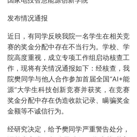
国家电投智慧能源创新学院
发布情况通报
近日，有同学反映我院一名学生在相关竞
赛的奖金分配中存在不当行为。学校、学
院高度重视，成立专项工作组启动核查工
作，现将有关情况通报如下：经核查，我
院樊同学与他人合作参加首届全国“AI+能
源”大学生科技创新竞赛并获奖，在竞赛
奖金分配中存在伪造收款记录、瞒骗奖金
金额等不诚信行为。
经研究决定，给予樊同学严重警告处分，