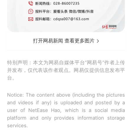
打开网易新闻 查看更多图片
特别声明：本文为网易自媒体平台“网易号”作者上传
并发布，仅代表该作者观点。网易仅提供信息发布平
台。
Notice: The content above (including the pictures
and videos if any) is uploaded and posted by a
user of NetEase Hao, which is a social media
platform and only provides information storage
services.