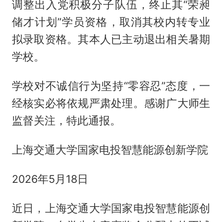
调整出入党积极分子队伍，终止其“荣昶
储才计划”学员资格，取消其校内转专业
拟录取资格。其本人已主动退出相关暑期
学校。
学校对不诚信行为坚持“零容忍”态度，一
经核实必将依规严肃处理。感谢广大师生
监督关注，特此通报。
上海交通大学国家电投智慧能源创新学院
2026年5月18日
近日，上海交通大学国家电投智慧能源创