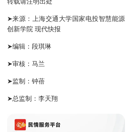
转载请注明出处
➤来源：上海交通大学国家电投智慧能源
创新学院 现代快报
➤编辑：段琪琳
➤审核：马兰
➤监制：钟蓓
➤总监制：李天翔