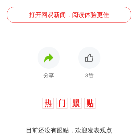
打开网易新闻，阅读体验更佳
分享
3赞
目前还没有跟贴，欢迎发表观点