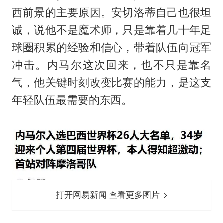
西前景的主要原因。安切洛蒂自己也很坦
诚，说他不是魔术师，只是靠着几十年足
球圈积累的经验和信心，带着队伍向冠军
冲击。内马尔这次回来，也不只是靠名
气，他关键时刻改变比赛的能力，是这支
年轻队伍最需要的东西。
打开网易新闻 查看更多图片