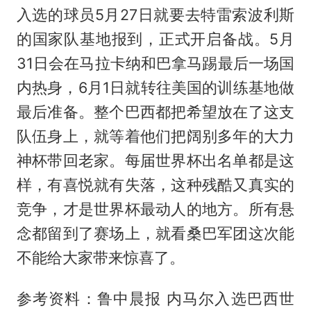
入选的球员5月27日就要去特雷索波利斯
的国家队基地报到，正式开启备战。5月
31日会在马拉卡纳和巴拿马踢最后一场国
内热身，6月1日就转往美国的训练基地做
最后准备。整个巴西都把希望放在了这支
队伍身上，就等着他们把阔别多年的大力
神杯带回老家。每届世界杯出名单都是这
样，有喜悦就有失落，这种残酷又真实的
竞争，才是世界杯最动人的地方。所有悬
念都留到了赛场上，就看桑巴军团这次能
不能给大家带来惊喜了。
参考资料：鲁中晨报 内马尔入选巴西世