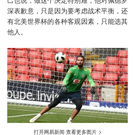
己也说，做这个决定特别难，他对佩德罗
深表歉意，只是因为要考虑战术平衡，还
有北美世界杯的各种客观因素，只能选其
他人。
打开网易新闻 查看更多图片