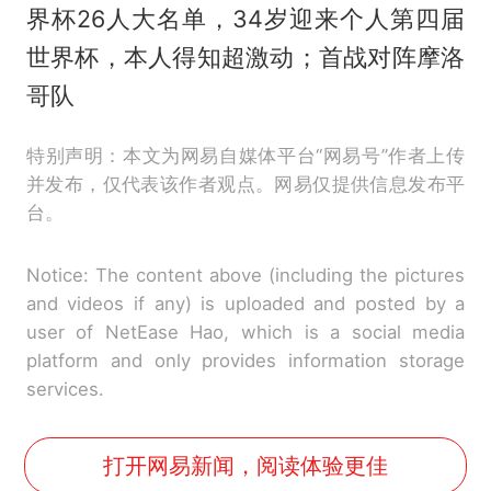
界杯26人大名单，34岁迎来个人第四届
世界杯，本人得知超激动；首战对阵摩洛
哥队
特别声明：本文为网易自媒体平台“网易号”作者上传
并发布，仅代表该作者观点。网易仅提供信息发布平
台。
Notice: The content above (including the pictures
and videos if any) is uploaded and posted by a
user of NetEase Hao, which is a social media
platform and only provides information storage
services.
打开网易新闻，阅读体验更佳