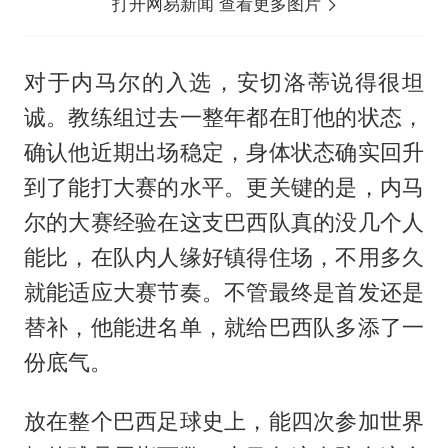
打开网易新闻 查看更多图片
对于内马尔的入选，安切洛蒂说得很坦
诚。教练组过去一整年都在盯他的状态，
确认他近期出场稳定，身体状态确实回升
到了能打大赛的水平。更关键的是，内马
尔的大赛经验在这支巴西队真的没几个人
能比，在队内人缘好镇得住场，不用多久
就能适应大赛节奏。不管最终是首发还是
替补，他能进名单，就给巴西队多添了一
份底气。
放在整个巴西足球史上，能四次参加世界