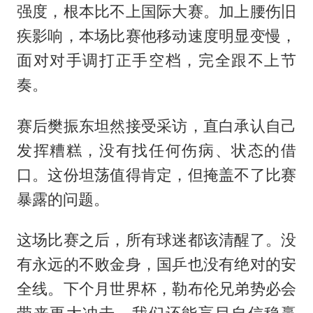
强度，根本比不上国际大赛。加上腰伤旧
疾影响，本场比赛他移动速度明显变慢，
面对对手调打正手空档，完全跟不上节
奏。
赛后樊振东坦然接受采访，直白承认自己
发挥糟糕，没有找任何伤病、状态的借
口。这份坦荡值得肯定，但掩盖不了比赛
暴露的问题。
这场比赛之后，所有球迷都该清醒了。没
有永远的不败金身，国乒也没有绝对的安
全线。下个月世界杯，勒布伦兄弟势必会