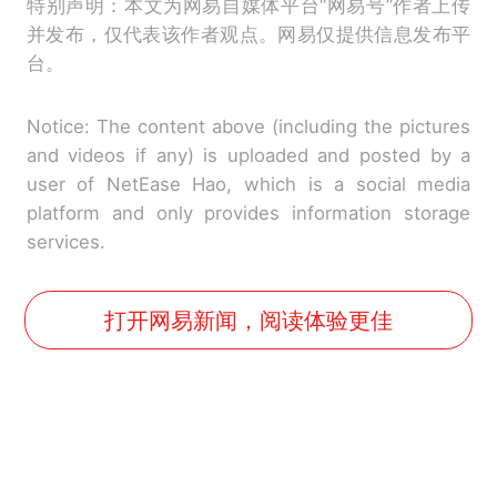
特别声明：本文为网易自媒体平台“网易号”作者上传
并发布，仅代表该作者观点。网易仅提供信息发布平
台。
Notice: The content above (including the pictures
and videos if any) is uploaded and posted by a
user of NetEase Hao, which is a social media
platform and only provides information storage
services.
打开网易新闻，阅读体验更佳