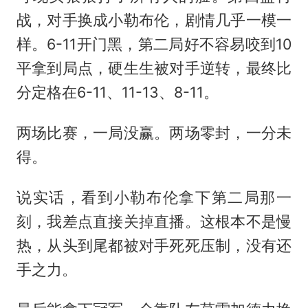
战，对手换成小勒布伦，剧情几乎一模一
样。6-11开门黑，第二局好不容易咬到10
平拿到局点，硬生生被对手逆转，最终比
分定格在6-11、11-13、8-11。
两场比赛，一局没赢。两场零封，一分未
得。
说实话，看到小勒布伦拿下第二局那一
刻，我差点直接关掉直播。这根本不是慢
热，从头到尾都被对手死死压制，没有还
手之力。