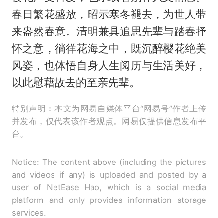
春日繁花盛放，昭示寒冬褪去，为世人带
来盎然春意。清明兼具追思先辈与踏春抒
怀之意，徜徉花海之中，既沉醉樱花绝美
风姿，也体悟自身人生阅历与生活美好，
以此慰藉故去的至亲先辈。
特别声明：本文为网易自媒体平台“网易号”作者上传
并发布，仅代表该作者观点。网易仅提供信息发布平
台。
Notice: The content above (including the pictures
and videos if any) is uploaded and posted by a
user of NetEase Hao, which is a social media
platform and only provides information storage
services.