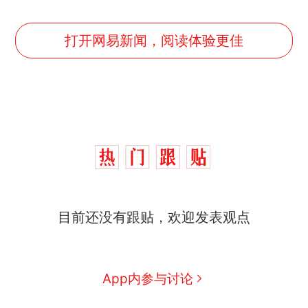
打开网易新闻，阅读体验更佳
目前还没有跟贴，欢迎发表观点
App内参与讨论