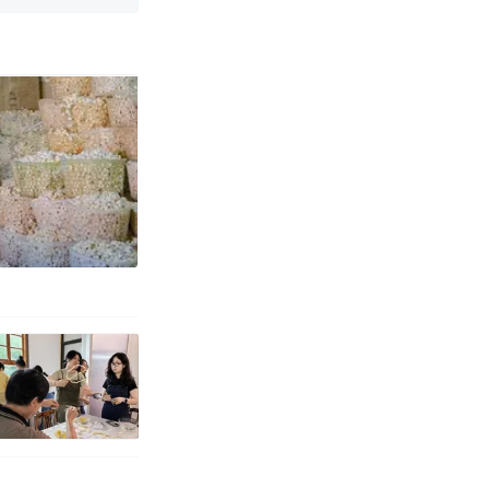
改写了人生