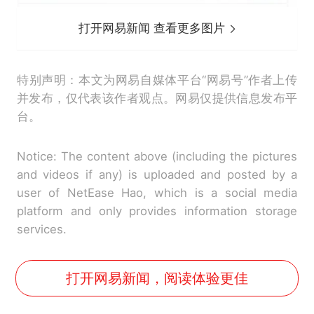
打开网易新闻 查看更多图片
特别声明：本文为网易自媒体平台“网易号”作者上传
并发布，仅代表该作者观点。网易仅提供信息发布平
台。
Notice: The content above (including the pictures
and videos if any) is uploaded and posted by a
user of NetEase Hao, which is a social media
platform and only provides information storage
services.
打开网易新闻，阅读体验更佳