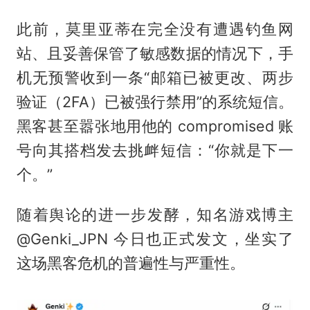
此前，莫里亚蒂在完全没有遭遇钓鱼网
站、且妥善保管了敏感数据的情况下，手
机无预警收到一条“邮箱已被更改、两步
验证（2FA）已被强行禁用”的系统短信。
黑客甚至嚣张地用他的 compromised 账
号向其搭档发去挑衅短信：“你就是下一
个。”
随着舆论的进一步发酵，知名游戏博主
@Genki_JPN 今日也正式发文，坐实了
这场黑客危机的普遍性与严重性。