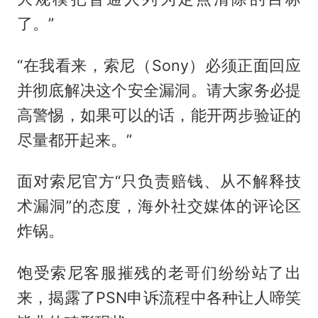
了。”
“在我看来，索尼（Sony）必须正面回应
并彻底解决这个安全漏洞。请大家务必提
高警惕，如果可以的话，能开两步验证的
尽量都开起来。”
面对索尼官方“只负责赔钱、从不解释技
术漏洞”的态度，海外社交媒体的评论区
炸锅。
饱受索尼客服摧残的老哥们纷纷站了出
来，揭露了PSN申诉流程中各种让人啼笑