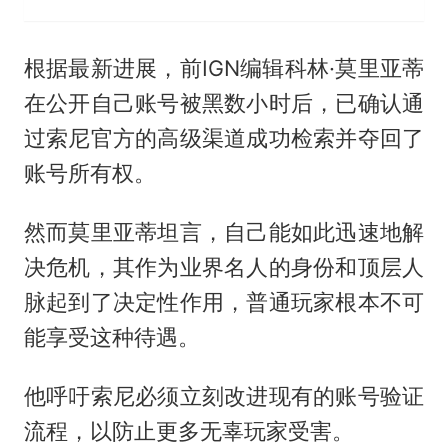
根据最新进展，前IGN编辑科林·莫里亚蒂
在公开自己账号被黑数小时后，已确认通
过索尼官方的高级渠道成功检索并夺回了
账号所有权。
然而莫里亚蒂坦言，自己能如此迅速地解
决危机，其作为业界名人的身份和顶层人
脉起到了决定性作用，普通玩家根本不可
能享受这种待遇。
他呼吁索尼必须立刻改进现有的账号验证
流程，以防止更多无辜玩家受害。