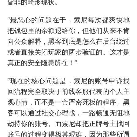
皆非的畸形现状。
“最恶心的问题在于，索尼每次都爽快地
把钱包里的余额退给你，但他们从来不肯
向公众解释，黑客到底是怎么在后台绕过
或者直接关闭玩家的两步验证的。这才是
真正的安全隐患所在！”
“现在的核心问题是，索尼的账号申诉找
回流程完全取决于前线客服代表的个人主
观心情，而不是一套严密死板的程序。黑
客可以通过社交心理战，一路畅通无阻地
劫持你的账号。而索尼却把正牌号主找回
账号的过程变得极其艰难，因为那些所谓