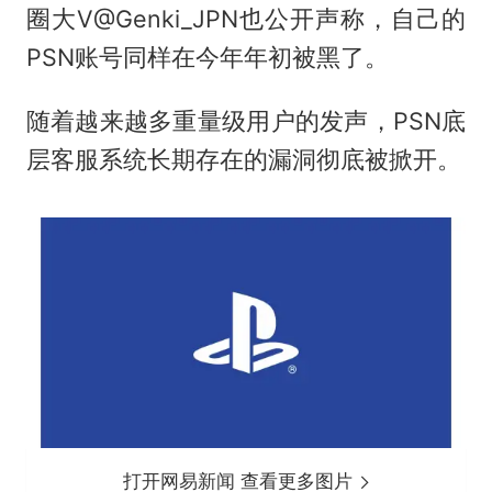
圈大V@Genki_JPN也公开声称，自己的
PSN账号同样在今年年初被黑了。
随着越来越多重量级用户的发声，PSN底
层客服系统长期存在的漏洞彻底被掀开。
打开网易新闻 查看更多图片