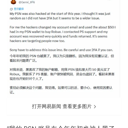
打开网易新闻 查看更多图片