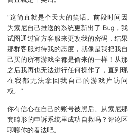
“这简直就是个天大的笑话。前段时间因
为索尼自己推送的系统更新出了 Bug，我
试图通过官方客服来更改我的密码，结果
那群客服对待我的态度，就像是我把我自
己买的所有游戏全都是偷来的一样！从那
之后我再也无法进行任何操作了，直到现
在我都无法拿回我自己的游戏库访问
权。”
你有信心在自己的账号被黑后、从索尼那
套畸形的申诉系统里成功自救吗？评论区
聊聊你的看法吧。