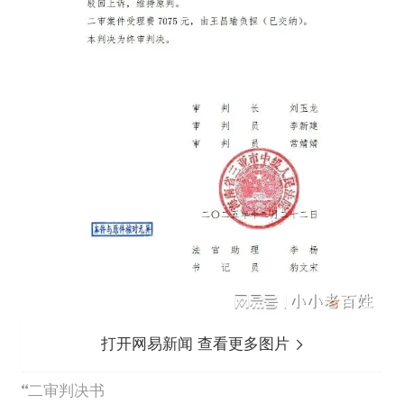
打开网易新闻 查看更多图片
二审判决书