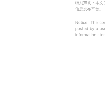
特别声明：本文
信息发布平台。
Notice: The con
posted by a use
information sto