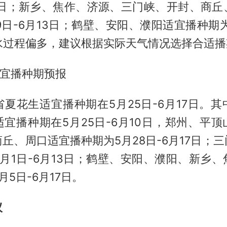
10日；新乡、焦作、济源、三门峡、开封、商
9日-6月13日；鹤壁、安阳、濮阳适宜播种期为
雨水过程偏多，建议根据实际天气情况选择合适播
适宜播种期预报
夏花生适宜播种期在5月25日-6月17日。
宜播种期在5月25日-6月10日，郑州、平
丘、周口适宜播种期为5月28日-6月17日；
月1日-6月13日；鹤壁、安阳、濮阳、新乡
月5日-6月17日。
议