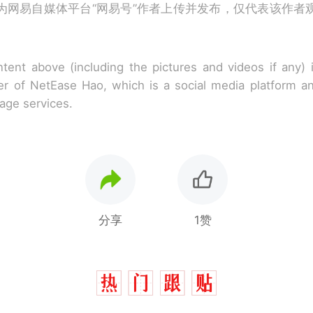
为网易自媒体平台“网易号”作者上传并发布，仅代表该作者
tent above (including the pictures and videos if any)
r of NetEase Hao, which is a social media platform a
rage services.
分享
1赞