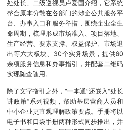
处处长、二级巡视员卢爱国介绍，它系统
整合原本分散在各部门的涉企公共服务平
台、办事入口和服务举措，围绕企业全生
命周期，梳理形成市场准入、项目落地、
生产经营、要素支撑、权益保护、市场退
出等六大板块、30个实务场景，提供60
余项服务信息和办事指引，并配套二维码
实现随查随用。
除了文字指引之外，“一本通”还嵌入“处长
讲政策”系列视频，帮助基层营商人员和
中小企业更直观理解政策要点。手册将以
电子书和口袋手册两种形式同步推出，并