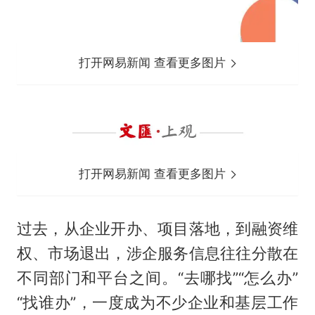
打开网易新闻 查看更多图片
打开网易新闻 查看更多图片
过去，从企业开办、项目落地，到融资维
权、市场退出，涉企服务信息往往分散在
不同部门和平台之间。“去哪找”“怎么办”
“找谁办”，一度成为不少企业和基层工作