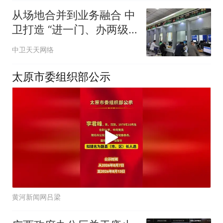
从场地合并到业务融合 中
卫打造 “进一门、办两级”
政务服务新模式
中卫天天网络
太原市委组织部公示
黄河新闻网吕梁