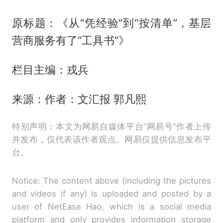
原标题：《从“凭经验”到“按清单”，基层
营商服务有了“工具书”》
栏目主编：戎兵
来源：作者：文汇报 郭凡熙
特别声明：本文为网易自媒体平台“网易号”作者上传
并发布，仅代表该作者观点。网易仅提供信息发布平
台。
Notice: The content above (including the pictures
and videos if any) is uploaded and posted by a
user of NetEase Hao, which is a social media
platform and only provides information storage