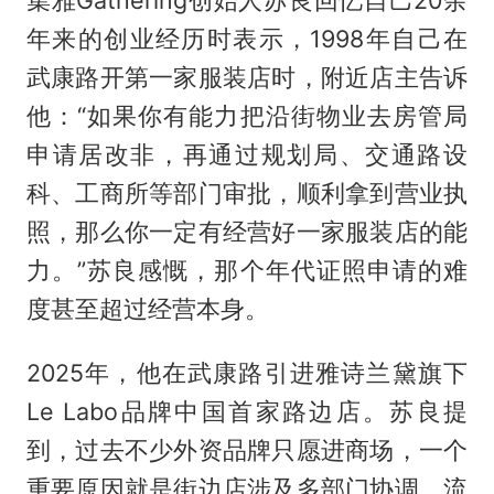
年来的创业经历时表示，1998年自己在
武康路开第一家服装店时，附近店主告诉
他：“如果你有能力把沿街物业去房管局
申请居改非，再通过规划局、交通路设
科、工商所等部门审批，顺利拿到营业执
照，那么你一定有经营好一家服装店的能
力。”苏良感慨，那个年代证照申请的难
度甚至超过经营本身。
2025年，他在武康路引进雅诗兰黛旗下
Le Labo品牌中国首家路边店。苏良提
到，过去不少外资品牌只愿进商场，一个
重要原因就是街边店涉及多部门协调，流