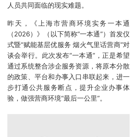
人员共同面临的现实难题。
昨天，《上海市营商环境实务一本通
（2026）》（以下简称“一本通”）首发仪
式暨“赋能基层优服务 烟火气里话营商”对
谈会举行。此次发布“一本通”，正是希望
通过系统整合涉企服务资源，将原本分散
的政策、平台和办事入口串联起来，进一
步打通公共服务断点，提升企业办事体
验，做强营商环境“最后一公里”。