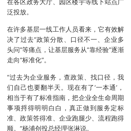
在各区政务大厅、园区楼宇等线下站点广
泛投放。
在许多基层一线工作人员看来，它有效解
决了过去“政策分散、口径不一、企业多
头问”等痛点，让基层服务从“靠经验”逐渐
走向“标准化”。
“过去为企业服务，查政策、找口径，我
们自己也要翻半天。现在有了‘一本通’，
相当于有了标准指南，把企业全生命周期
事项捋得明明白白，真正做到服务定标
准、政策答得准、企业跑腿少、流程跑得
顺。”杨浦创投总经理张淋说。