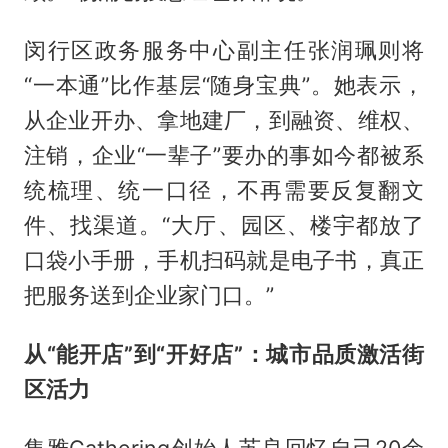
闵行区政务服务中心副主任张润珮则将
“一本通”比作基层“随身宝典”。她表示，
从企业开办、拿地建厂，到融资、维权、
注销，企业“一辈子”要办的事如今都被系
统梳理、统一口径，不再需要反复翻文
件、找渠道。“大厅、园区、楼宇都放了
口袋小手册，手机扫码就是电子书，真正
把服务送到企业家门口。”
从“能开店”到“开好店”：城市品质激活街
区活力
集雅Gathering创始人苏良回忆自己20余