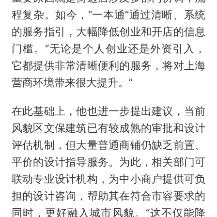
程复杂。如今，“一本通”通过清晰、系统
的服务指引，大幅降低创业和开店的信息
门槛。“无论是个人创业还是外资引入，
它都提供非常清晰便利的服务，将对上海
营商环境带来很大提升。”
在此基础上，他也进一步提出建议，当前
风貌区文保建筑已有较成熟的审批和设计
评估机制，但大量普通商铺仍缺乏前置、
平价的设计指导服务。为此，相关部门可
联动专业设计机构，为中小商户提供可负
担的设计咨询，帮助其在符合市容要求的
同时，更好融入城市风貌。“这不仅能降