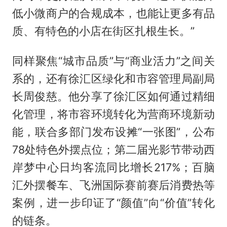
低小微商户的合规成本，也能让更多有品
质、有特色的小店在街区扎根生长。”
同样聚焦“城市品质”与“商业活力”之间关
系的，还有徐汇区绿化和市容管理局副局
长周俊慈。他分享了徐汇区如何通过精细
化管理，将市容环境转化为营商环境新动
能，联合多部门发布设摊“一张图”，公布
78处特色外摆点位；第二届光影节带动西
岸梦中心日均客流同比增长217%；百脑
汇外摆餐车、飞洲国际赛前赛后消费热等
案例，进一步印证了“颜值”向“价值”转化
的链条。