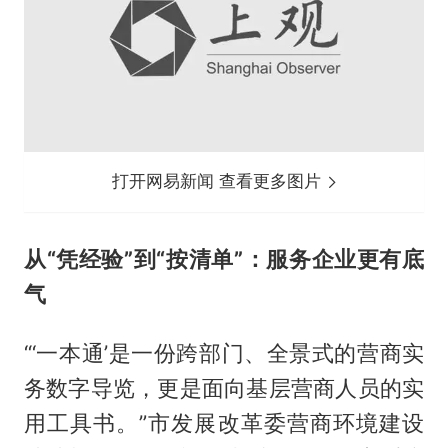
打开网易新闻 查看更多图片
从“凭经验”到“按清单”：服务企业更有底
气
“‘一本通’是一份跨部门、全景式的营商实
务数字导览，更是面向基层营商人员的实
用工具书。”市发展改革委营商环境建设