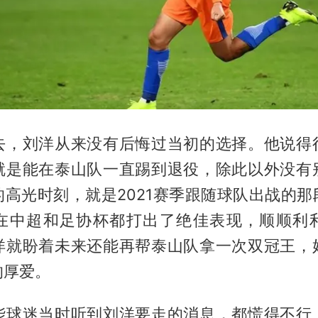
去，刘洋从来没有后悔过当初的选择。他说得
就是能在泰山队一直踢到退役，除此以外没有
的高光时刻，就是2021赛季跟随球队出战的那
在中超和足协杯都打出了绝佳表现，顺顺利
洋就盼着未来还能再帮泰山队拿一次双冠王，
的厚爱。
能球迷当时听到刘洋要走的消息，都慌得不行