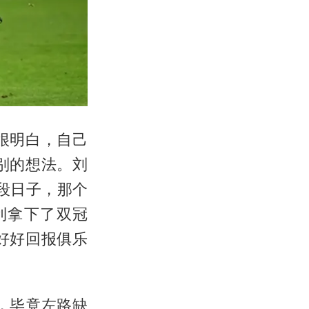
很明白，自己
别的想法。刘
段日子，那个
利拿下了双冠
好好回报俱乐
，毕竟左路缺