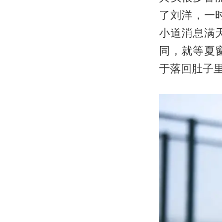
了刘洋，一
小道消息满
同，就等夏
于落回肚子