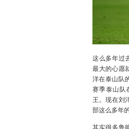
这么多年过
最大的心愿
洋在泰山队
赛季泰山队
王。现在刘
部这么多年
其实很多鲁