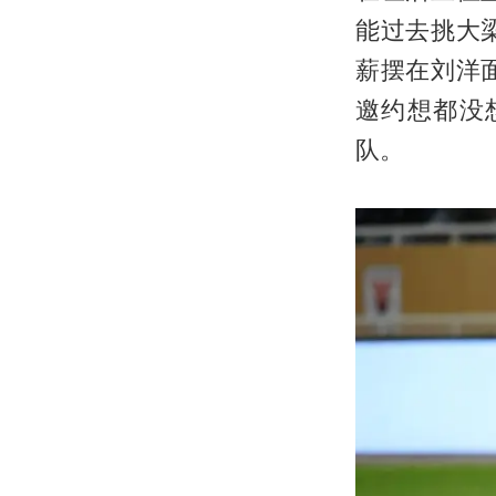
能过去挑大
薪摆在刘洋
邀约想都没
队。