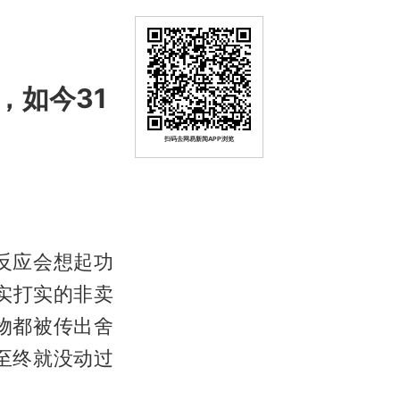
，如今31
扫码去网易新闻APP浏览
反应会想起功
实打实的非卖
物都被传出舍
至终就没动过