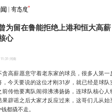
曾为留在鲁能拒绝上港和恒大高薪
核心
11:31
·河南
不贪高薪愿意守着老东家的球员，很多人第一
将，今天要说的这位才刚31岁，就已经是球队
之前传他要离队闹得沸沸扬扬，连球队核心人
结果辟谣之后大家才反应过来，这哥们儿从始
少钱都撬不走。