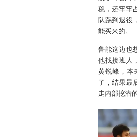
稳，还牢牢
队踢到退役
能买来的。
鲁能这边也
他找接班人
黄锐峰，本
了，结果最
走内部挖潜