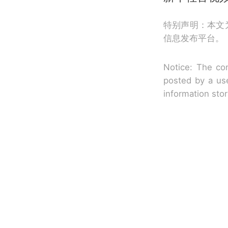
特别声明：本文
信息发布平台。
Notice: The con
posted by a use
information sto