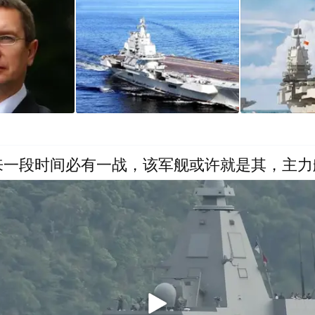
来一段时间必有一战，该军舰或许就是其，主力