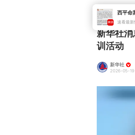
新华社消
训活动
新华社
2026-05-19 