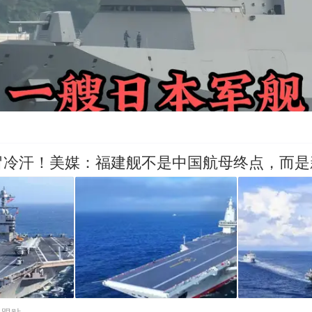
冒冷汗！美媒：福建舰不是中国航母终点，而是