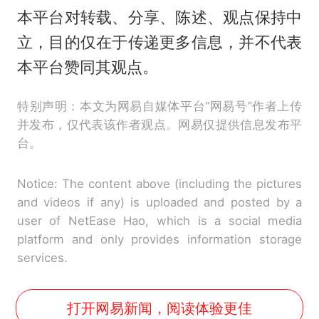
本平台对转载、分享、陈述、观点保持中
立，目的仅在于传递更多信息，并不代表
本平台赞同其观点。
特别声明：本文为网易自媒体平台“网易号”作者上传
并发布，仅代表该作者观点。网易仅提供信息发布平
台。
Notice: The content above (including the pictures
and videos if any) is uploaded and posted by a
user of NetEase Hao, which is a social media
platform and only provides information storage
services.
打开网易新闻，阅读体验更佳