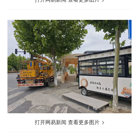
打开网易新闻 查看更多图片