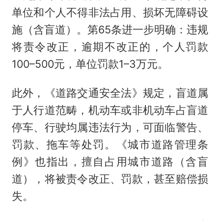
单位和个人不得非法占用、损坏无障碍设
施（含盲道）。第65条进一步明确：违规
将责令改正，逾期不改正的，个人罚款
100–500元，单位罚款1–3万元。
此外，《道路交通安全法》规定，盲道属
于人行道范畴，机动车或非机动车占盲道
停车、行驶均属违法行为，可面临警告、
罚款、拖车等处罚。《城市道路管理条
例》也指出，擅自占用城市道路（含盲
道），将被责令改正、罚款，甚至赔偿损
失。