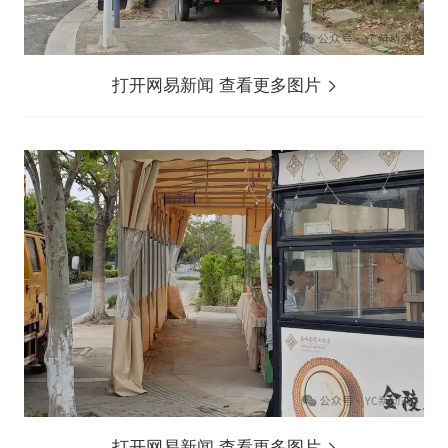
打开网易新闻 查看更多图片
打开网易新闻 查看更多图片