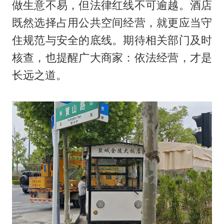
做生意不易，但法律红线不可逾越。酒店
既然选择占用公共空间经营，就更应当守
住规范与安全的底线。期待相关部门及时
核查，也提醒广大商家：依法经营，才是
长远之道。