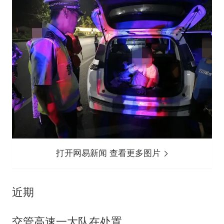
打开网易新闻 查看更多图片
近期
交管高速一大队在处置