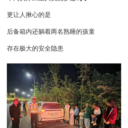
更让人揪心的是
后备箱内还躺着两名熟睡的孩童
存在极大的安全隐患