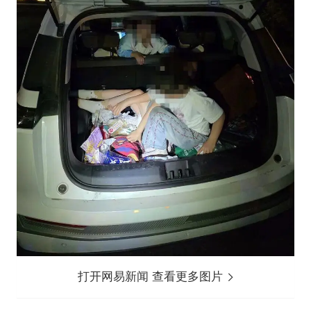
打开网易新闻 查看更多图片