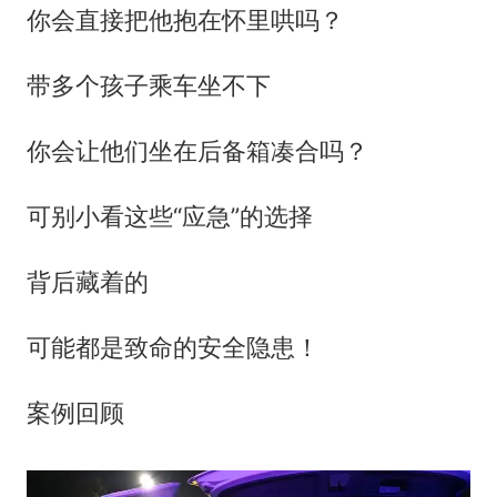
你会直接把他抱在怀里哄吗？
带多个孩子乘车坐不下
你会让他们坐在后备箱凑合吗？
可别小看这些“应急”的选择
背后藏着的
可能都是致命的安全隐患！
案例回顾