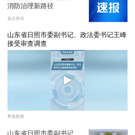
消防治理新路径
金台资讯
山东省日照市委副书记、政法委书记王峰
接受审查调查
界面新闻
山东省日照市委副书记、