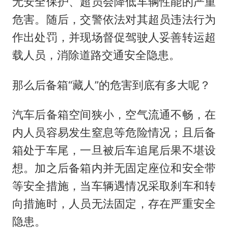
无安全保护、超员会降低车辆性能的严重
危害。随后，交警依法对其超员违法行为
作出处罚，并现场督促驾驶人妥善转运超
载人员，消除道路交通安全隐患。
那么后备箱“藏人”的危害到底有多大呢？
汽车后备箱空间狭小，空气流通不畅，在
内人员容易发生窒息等危险情况；且后备
箱处于车尾，一旦被后车追尾后果不堪设
想。加之后备箱内并无固定座位和安全带
等安全措施，当车辆遇情况采取刹车和转
向措施时，人员无法固定，存在严重安全
隐患。