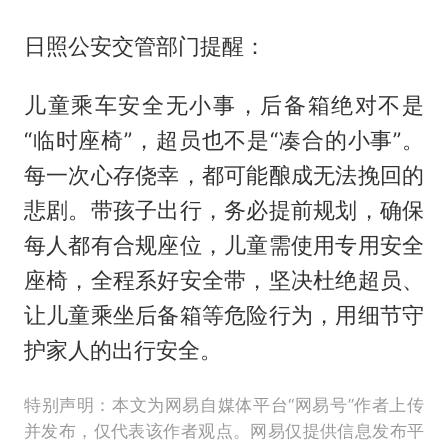
日照公安交管部门提醒：
儿童乘车安全无小事，后备箱绝对不是
“临时座椅”，超员也不是“凑合的小事”。
每一次心存侥幸，都可能酿成无法挽回的
悲剧。带孩子出行，务必提前规划，确保
每人都有合规座位，儿童需使用专用安全
座椅，全程系好安全带，坚决杜绝超员、
让儿童乘坐后备箱等危险行为，用细节守
护家人的出行安全。
特别声明：本文为网易自媒体平台“网易号”作者上传
并发布，仅代表该作者观点。网易仅提供信息发布平