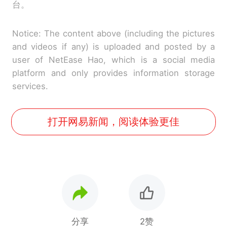
台。
Notice: The content above (including the pictures
and videos if any) is uploaded and posted by a
user of NetEase Hao, which is a social media
platform and only provides information storage
services.
打开网易新闻，阅读体验更佳
分享
2赞