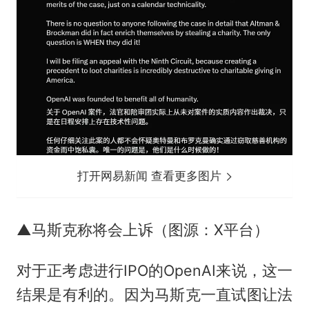
打开网易新闻 查看更多图片
▲马斯克称将会上诉（图源：X平台）
对于正考虑进行IPO的OpenAI来说，这一
结果是有利的。因为马斯克一直试图让法