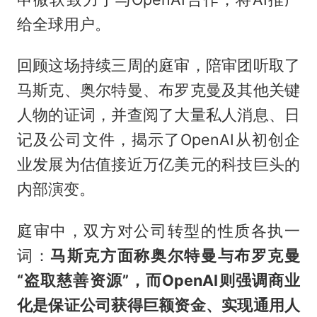
给全球用户。
回顾这场持续三周的庭审，陪审团听取了
马斯克、奥尔特曼、布罗克曼及其他关键
人物的证词，并查阅了大量私人消息、日
记及公司文件，揭示了OpenAI从初创企
业发展为估值接近万亿美元的科技巨头的
内部演变。
庭审中，双方对公司转型的性质各执一
词：
马斯克方面称奥尔特曼与布罗克曼
“盗取慈善资源”，而OpenAI则强调商业
化是保证公司获得巨额资金、实现通用人