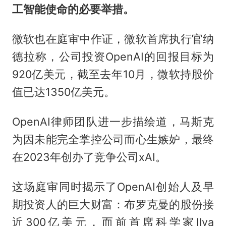
工智能使命的必要举措。
微软也在庭审中作证，微软首席执行官纳
德拉称，公司投资OpenAI的回报目标为
920亿美元，截至去年10月，微软持股价
值已达1350亿美元。
OpenAI律师团队进一步描绘道，马斯克
为因未能完全掌控公司而心生嫉妒，最终
在2023年创办了竞争公司xAI。
这场庭审同时揭示了OpenAI创始人及早
期投资人的巨大财富：布罗克曼的股份接
近300亿美元，而前首席科学家Ilya