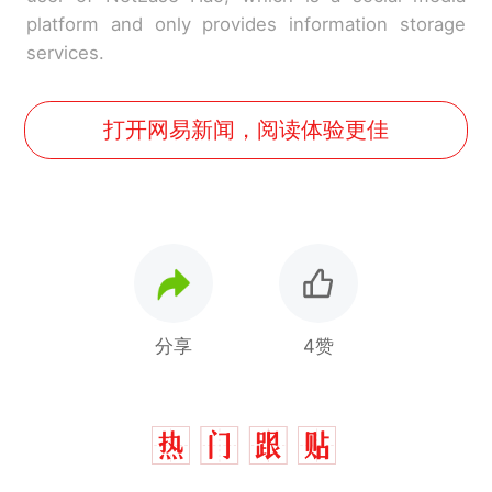
platform and only provides information storage
services.
打开网易新闻，阅读体验更佳
分享
4赞