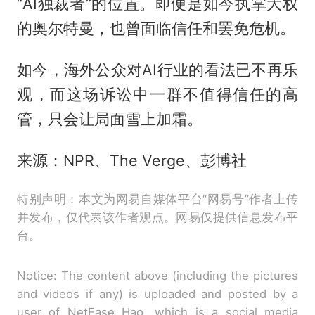
“AI独裁者”的位置。即便是如今执掌大权
的奥尔特曼，也曾面临信任和罢免危机。
如今，海外公众对AI行业的看法已不再乐
观，而这场诉讼中一群不值得信任的高
管，只会让局面雪上加霜。
来源：NPR、The Verge、彭博社
特别声明：本文为网易自媒体平台“网易号”作者上传
并发布，仅代表该作者观点。网易仅提供信息发布平
台。
Notice: The content above (including the pictures
and videos if any) is uploaded and posted by a
user of NetEase Hao, which is a social media