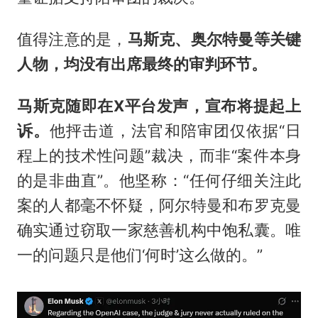
值得注意的是，
马斯克、奥尔特曼等关键
人物，均没有出席最终的审判环节。
马斯克随即在X平台发声，宣布将提起上
诉。
他抨击道，法官和陪审团仅依据“日
程上的技术性问题”裁决，而非“案件本身
的是非曲直”。他坚称：“任何仔细关注此
案的人都毫不怀疑，阿尔特曼和布罗克曼
确实通过窃取一家慈善机构中饱私囊。唯
一的问题只是他们‘何时’这么做的。”