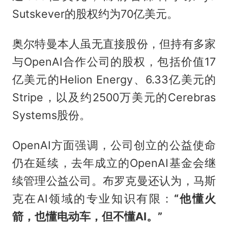
Sutskever的股权约为70亿美元。
奥尔特曼本人虽无直接股份，但持有多家
与OpenAI合作公司的股权，包括价值17
亿美元的Helion Energy、6.33亿美元的
Stripe，以及约2500万美元的Cerebras
Systems股份。
OpenAI方面强调，公司创立的公益使命
仍在延续，去年成立的OpenAI基金会继
续管理公益公司。布罗克曼还认为，马斯
克在AI领域的专业知识有限：
“他懂火
箭，也懂电动车，但不懂AI。”