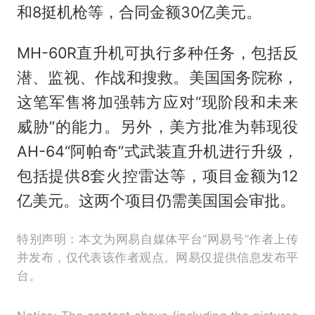
和8挺机枪等，合同金额30亿美元。
MH-60R直升机可执行多种任务，包括反
潜、监视、作战和搜救。美国国务院称，
这笔军售将加强韩方应对“现阶段和未来
威胁”的能力。另外，美方批准为韩现役
AH-64“阿帕奇”式武装直升机进行升级，
包括提供8套火控雷达等，项目金额为12
亿美元。这两个项目仍需美国国会审批。
特别声明：本文为网易自媒体平台“网易号”作者上传
并发布，仅代表该作者观点。网易仅提供信息发布平
台。