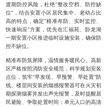
渡期防控风险，杜绝“整改空档、防控缺
位”，结合安置小区居民集中、老幼占比
高的特点，确定“精准布防、实时监控、
快速响应”方案，优先在汇福苑、卧龙湖
一期安置小区推进临时设施安装，确保防
控不缺位。
精准布防筑屏障，温情服务暖民心。高新
区严格按照消防安全规范，科学规划安装
点位，筑牢“早发现、早预警、早处置”防
线。楼层间安装的烟感报警器可在火灾初
期探测烟雾并发出声光报警，及时提醒居
民避险、争取处置时间；单元入口的高清