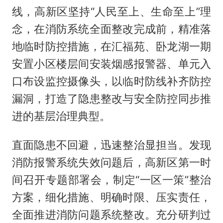
线，高新区坚持“人民至上、生命至上”理
念，在消防系统全面整改完成前，精准落
地临时防控措施，在汇福苑、卧龙湖一期
安置小区楼层间安装烟感报警器、单元入
口布设监控摄像头，以临时防线补齐防控
漏洞，打造了隐患整改与安全防控同步推
进的基层治理典型。
直面隐患不回避，迅速整治显担当。发现
消防报警系统失效问题后，高新区第一时
间召开专题部署会，制定“一区一策”整治
方案，细化措施、明确时限、压实责任，
全面推进消防问题系统整改。充分研判过