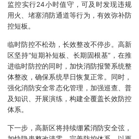
监控实行24小时值守，可及时发现违规
用火、堵塞消防通道等行为，有效弥补防
控短板。
临时防控不松劲，长效整改不停步。高新
区坚持“短期补短板、长期固根基”，在推
进临时防控的同时，加快消防报警系统整
体整改，确保系统早日恢复正常。同时，
强化消防安全常态化管理，加强巡查、普
及知识、开展演练，构建全覆盖长效防控
体系。
下一步，高新区将持续绷紧消防安全弦，
加快隐患整改清零，完善防控体系，以更