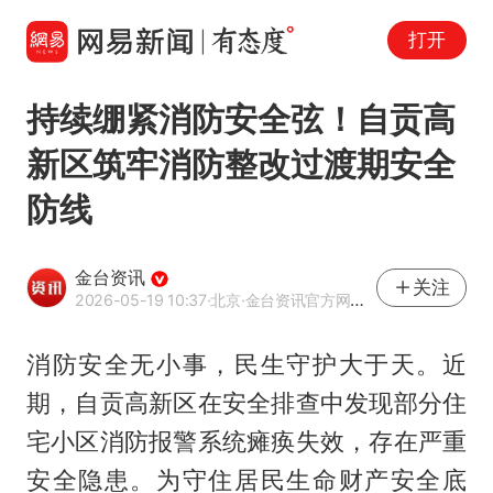
打开
持续绷紧消防安全弦！自贡高
新区筑牢消防整改过渡期安全
防线
金台资讯
关注
2026-05-19 10:37
·北京
·金台资讯官方网易号
消防安全无小事，民生守护大于天。近
期，自贡高新区在安全排查中发现部分住
宅小区消防报警系统瘫痪失效，存在严重
安全隐患。为守住居民生命财产安全底