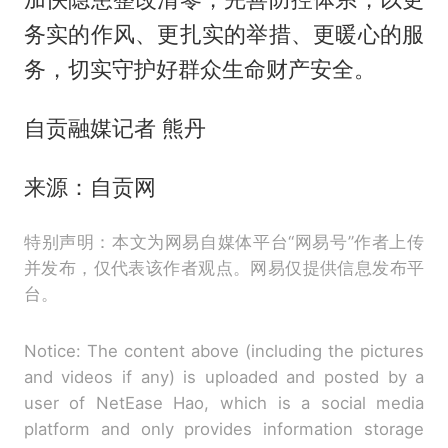
务实的作风、更扎实的举措、更暖心的服
务，切实守护好群众生命财产安全。
自贡融媒记者 熊丹
来源：自贡网
特别声明：本文为网易自媒体平台“网易号”作者上传
并发布，仅代表该作者观点。网易仅提供信息发布平
台。
Notice: The content above (including the pictures
and videos if any) is uploaded and posted by a
user of NetEase Hao, which is a social media
platform and only provides information storage