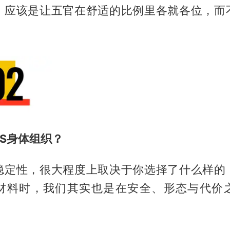
，应该是让五官在舒适的比例里各就各位，而
。
S身体组织？
稳定性，很大程度上取决于你选择了什么样的
材料时，我们其实也是在安全、形态与代价