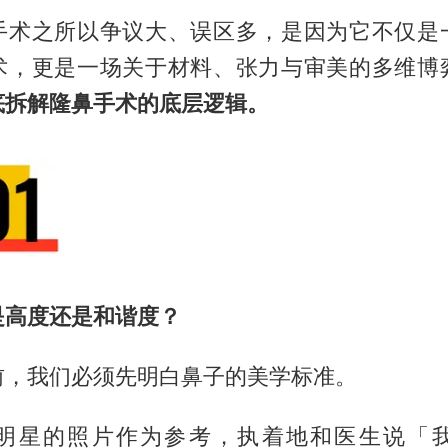
手术之所以争议大、误区多，是因为它不仅是
术，更是一场关于材料、张力与审美的多维博
底拆解隆鼻手术的底层逻辑。
是高度还是和谐度？
前，我们必须先明白鼻子的美学标准。
明星的照片作为参考，执着地和医生说「