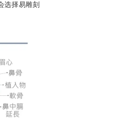
会选择易雕刻