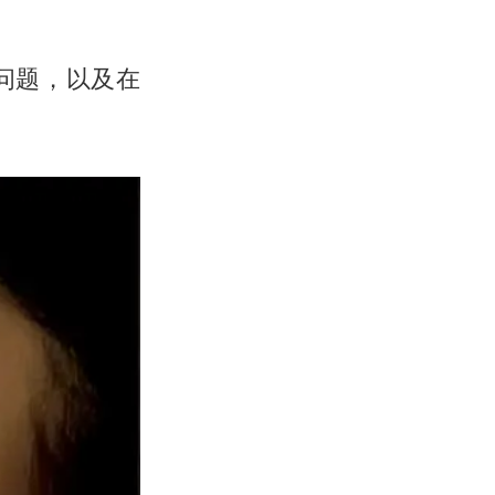
问题，以及在