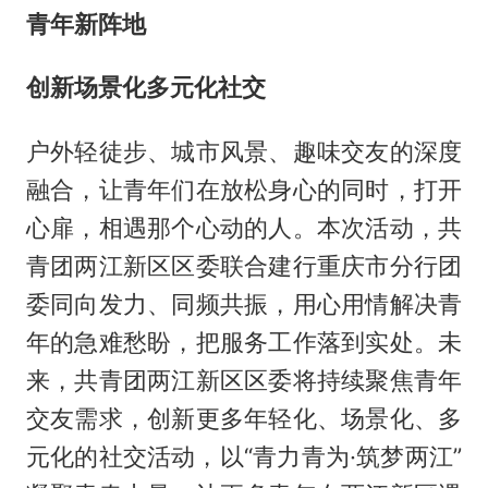
青年新阵地
创新场景化多元化社交
户外轻徒步、城市风景、趣味交友的深度
融合，让青年们在放松身心的同时，打开
心扉，相遇那个心动的人。本次活动，共
青团两江新区区委联合建行重庆市分行团
委同向发力、同频共振，用心用情解决青
年的急难愁盼，把服务工作落到实处。未
来，共青团两江新区区委将持续聚焦青年
交友需求，创新更多年轻化、场景化、多
元化的社交活动，以“青力青为·筑梦两江”