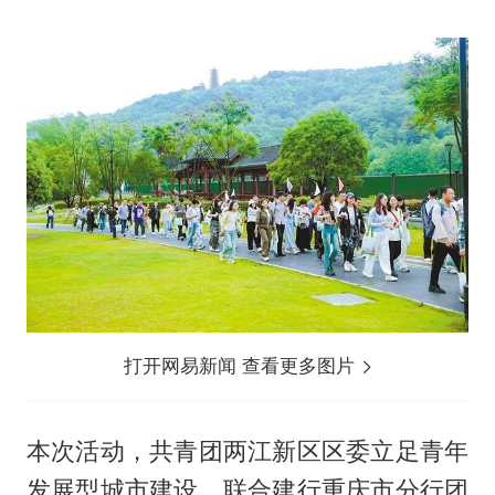
打开网易新闻 查看更多图片
本次活动，共青团两江新区区委立足青年
发展型城市建设，联合建行重庆市分行团