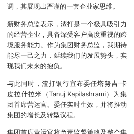
调，其展现出严谨的一套企业家思维。
新财务总监表示，渣打是一个极具吸引力
的经营企业，具备深受客户高度重视的跨
境服务能力。作为集团财务总监，我期待
能尽一己之力，延续我们的发展势头，实
现我们未来的抱负。
与此同时，渣打银行宣布委任塔努吉·卡
皮拉什拉米（Tanuj Kapilashrami）为集
团首席营运官。委任实时生效，并将推动
集团的增长及转型议程。
集团首席营运官将负责监督策略及整个集