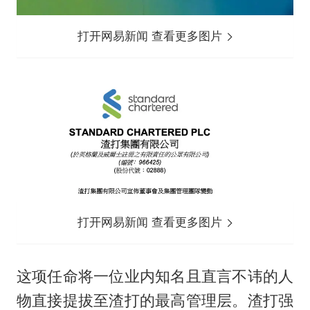
打开网易新闻 查看更多图片
打开网易新闻 查看更多图片
这项任命将一位业内知名且直言不讳的人
物直接提拔至渣打的最高管理层。渣打强