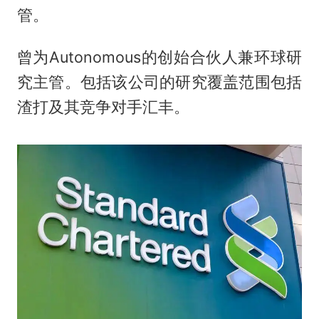
管。
曾为Autonomous的创始合伙人兼环球研
究主管。包括该公司的研究覆盖范围包括
渣打及其竞争对手汇丰。