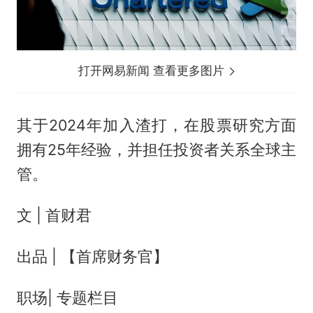
打开网易新闻 查看更多图片
其于2024年加入渣打，在股票研究方面
拥有25年经验，并担任投资者关系全球主
管。
文 | 首财君
出品 | 【首席财务官】
职场| 专题栏目