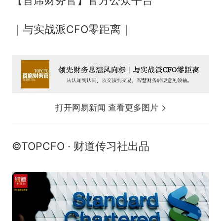
【首席财务官】官方公众平台
｜与实战派CFO零距离｜
打开网易新闻 查看更多图片
©TOPCFO · 财道传习社出品