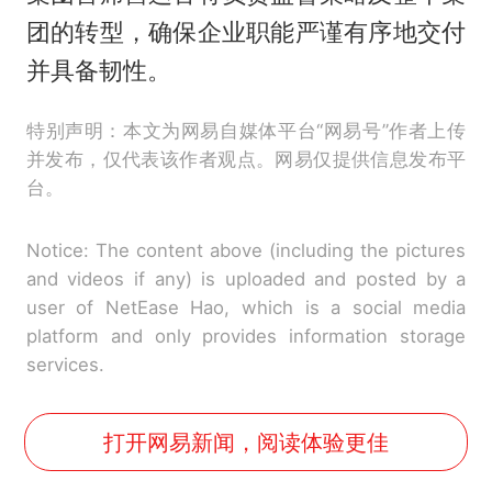
团的转型，确保企业职能严谨有序地交付
并具备韧性。
特别声明：本文为网易自媒体平台“网易号”作者上传
并发布，仅代表该作者观点。网易仅提供信息发布平
台。
Notice: The content above (including the pictures
and videos if any) is uploaded and posted by a
user of NetEase Hao, which is a social media
platform and only provides information storage
services.
打开网易新闻，阅读体验更佳