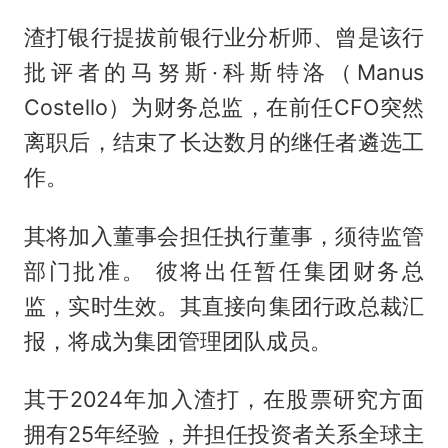
渣打银行提拔前银行业分析师、曾是该行
批评者的马努斯·科斯特洛（Manus
Costello）为财务总监，在前任CFO突然
离职后，结束了长达数月的继任者遴选工
作。
其将加入董事会担任执行董事，须待监管
部门批准。 彼将出任暂任集团财务总
监，实时生效。其直接向集团行政总裁汇
报，将成为集团管理团队成员。
其于2024年加入渣打，在股票研究方面
拥有25年经验，并担任投资者关系全球主