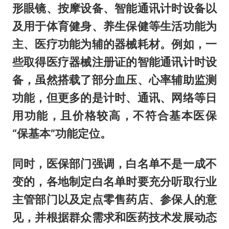
形眼镜、按摩设备、智能通讯计时设备以
及用于体育健身、养生保健等生活功能为
主、医疗功能为辅的器械耗材。例如，一
些取得医疗器械注册证的智能通讯计时设
备，虽然搭载了部分血压、心率辅助监测
功能，但更多的是计时、通讯、网络等日
用功能，且价格较高，不符合基本医保
“保基本”功能定位。
同时，医保部门强调，白名单不是一成不
变的，各地制定白名单时要充分听取行业
主管部门以及定点零售药店、参保人的意
见，并根据群众需求和医药技术发展动态