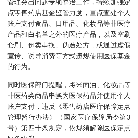
管理突出问题专项整治工作，持续加强定
点零售药店基金监管力度，重点查处个人
账户支付食品、日用品、化妆品等非医疗
产品和白名单之外的医疗产品，以及空刷
套刷、倒卖串换、伪造处方，或通过虚假
宣传、诱导消费等方式违规使用医保基金
的行为。
同时医保部门提醒，将米面油、化妆品等
非医药类商品串换为医保药品并使用个人
账户支付，违反《零售药店医疗保障定点
管理暂行办法》（国家医疗保障局令第3
号）第四十条规定，依规须解除医保定点