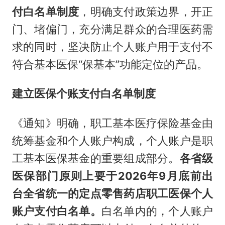
付白名单制度
，明确支付政策边界，开正
门、堵偏门，充分满足群众的合理医药需
求的同时，坚决防止个人账户用于支付不
符合基本医保“保基本”功能定位的产品。
建立医保个账支付白名单制度
《通知》明确，职工基本医疗保险基金由
统筹基金和个人账户构成，个人账户是职
工基本医保基金的重要组成部分。
各省级
医保部门原则上要于2026年9月底前出
台全省统一的定点零售药店职工医保个人
账户支付白名单
。
白名单内的，个人账户