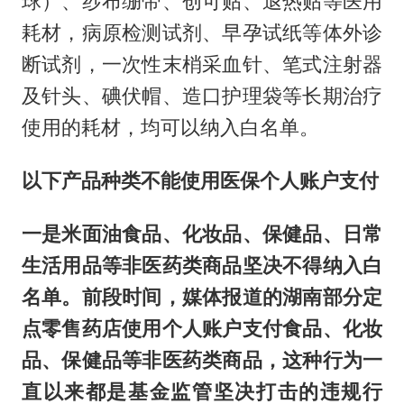
球）、纱布绷带、创可贴、退热贴等医用
耗材，病原检测试剂、早孕试纸等体外诊
断试剂，一次性末梢采血针、笔式注射器
及针头、碘伏帽、造口护理袋等长期治疗
使用的耗材，均可以纳入白名单。
以下产品种类不能使用医保个人账户支付
一是米面油食品、化妆品、保健品、日常
生活用品等非医药类商品坚决不得纳入白
名单
。前段时间，媒体报道的湖南部分定
点零售药店使用个人账户支付食品、化妆
品、保健品等非医药类商品，这种行为一
直以来都是基金监管坚决打击的违规行