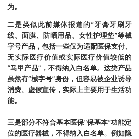
为。
二是类似此前媒体报道的“牙膏牙刷牙
线、面膜、防晒用品、女性护理垫”等械
字号产品
，包括一些仅为适配医保支付、
无实际医疗价值或实际医疗价值较低的
“马甲产品”，不得纳入白名单。这类产品
虽然有“械字号”身份，但容易被企业诱导
消费、虚假宣传，实际上主要用于生活功
能。
三是部分不符合基本医保“保基本”功能定
位的医疗器械
，不得纳入白名单。例如隐