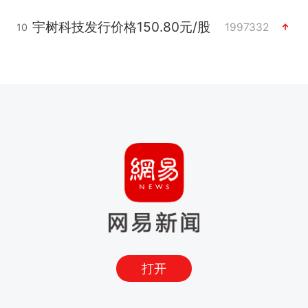
宇树科技发行价格150.80元/股
1997332
10
打开