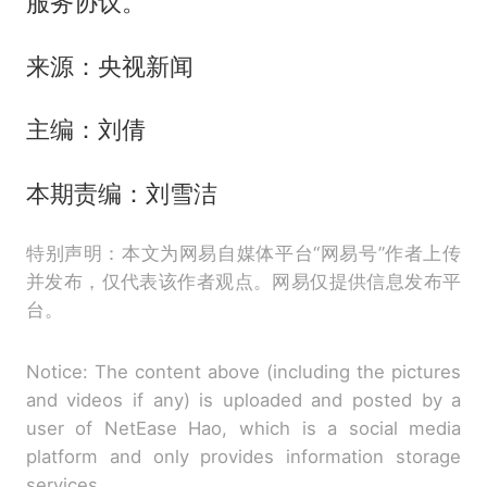
服务协议。
来源：央视新闻
主编：刘倩
本期责编：刘雪洁
特别声明：本文为网易自媒体平台“网易号”作者上传
并发布，仅代表该作者观点。网易仅提供信息发布平
台。
Notice: The content above (including the pictures
and videos if any) is uploaded and posted by a
user of NetEase Hao, which is a social media
platform and only provides information storage
services.