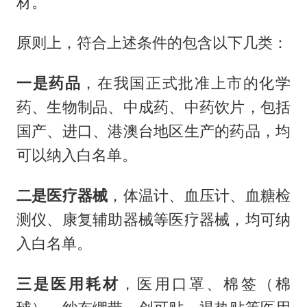
材。
原则上，符合上述条件的包含以下几类：
一是药品
，在我国正式批准上市的化学
药、生物制品、中成药、中药饮片，包括
国产、进口、港澳台地区生产的药品，均
可以纳入白名单。
二是医疗器械
，体温计、血压计、血糖检
测仪、康复辅助器械等医疗器械，均可纳
入白名单。
三是医用耗材
，医用口罩、棉签（棉