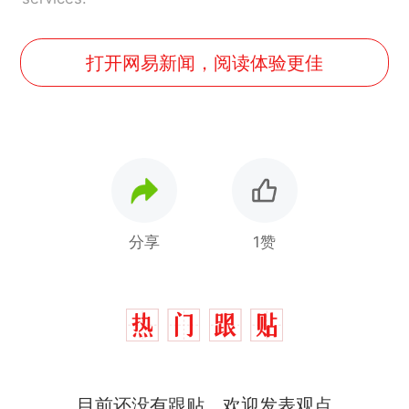
打开网易新闻，阅读体验更佳
分享
1赞
制裁瓜子饺子，美国怕什
热
目前还没有跟贴，欢迎发表观点
么？