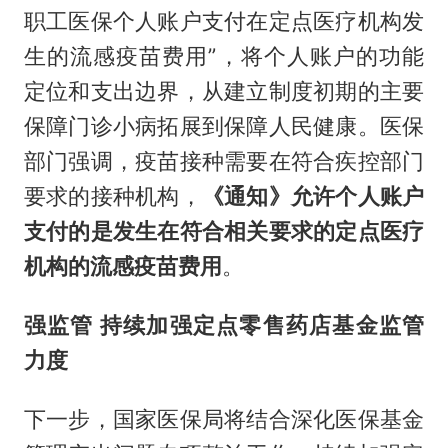
职工医保个人账户支付在定点医疗机构发
生的流感疫苗费用”，将个人账户的功能
定位和支出边界，从建立制度初期的主要
保障门诊小病拓展到保障人民健康。医保
部门强调，疫苗接种需要在符合疾控部门
要求的接种机构，
《通知》允许个人账户
支付的是发生在符合相关要求的定点医疗
机构的流感疫苗费用
。
强监管 持续加强定点零售药店基金监管
力度
下一步，国家医保局将结合深化医保基金