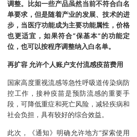
调整。比如一些产品虽然当前不符合白名
单要求，但是随着产业的发展、技术的进
步，当医疗功能成为主要功能属性，价格
也更适宜，如果符合“保基本”的功能定
位，也可以按程序调整纳入白名单。
再扩容 允许个人账户支付流感疫苗费用
国家高度重视流感等急性呼吸道传染病防
控工作，接种疫苗是预防流感的重要手
段，可降低重症和死亡风险，减轻疾病和
社会负担，具有较好的综合效益。
此次，《通知》明确允许地方“探索使用