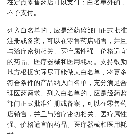
在定点零售药店可以支付；白名单外的，
不予支付。
列入白名单的，应是经药监部门正式批准
注册或备案，可以在零售药店销售，并且
与治疗密切相关、医疗属性强、价格适宜
的药品、医疗器械和医用耗材。支持鼓励
地方根据实际尽可能做大白名单，将更多
符合条件的产品纳入白名单，充分满足合
理医药需求。列入白名单的，应是经药监
部门正式批准注册或备案，可以在零售药
店销售，并且与治疗密切相关、医疗属性
强、价格适宜的药品、医疗器械和医用耗