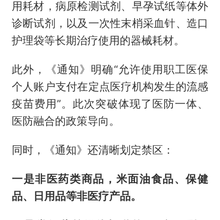
用耗材，病原检测试剂、早孕试纸等体外
诊断试剂，以及一次性末梢采血针、造口
护理袋等长期治疗使用的器械耗材。
此外，《通知》明确“允许使用职工医保
个人账户支付在定点医疗机构发生的流感
疫苗费用”。此次突破体现了医防一体、
医防融合的政策导向。
同时，《通知》还清晰划定禁区：
一是非医药类商品，米面油食品、保健
品、日用品等非医疗产品。