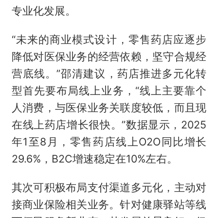
专业化发展。
“未来的商业模式设计，零售药店应逐步
降低对医保业务的经营依赖，坚守合规经
营底线。”邵清建议，药店推进多元化转
型首先要布局线上业务，“线上主要靠个
人消费，与医保业务关联度较低，而且现
在线上药店增长很快。”数据显示，2025
年1至8月，零售药店线上O2O同比增长
29.6%，B2C增速稳定在10%左右。
其次可积极布局支付渠道多元化，主动对
接商业保险相关业务。针对健康驿站等线