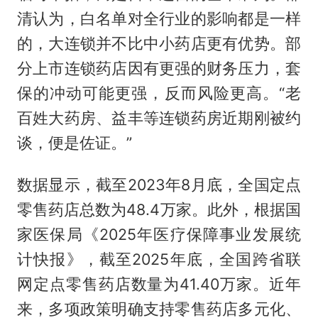
清认为，白名单对全行业的影响都是一样
的，大连锁并不比中小药店更有优势。部
分上市连锁药店因有更强的财务压力，套
保的冲动可能更强，反而风险更高。“老
百姓大药房、益丰等连锁药房近期刚被约
谈，便是佐证。”
数据显示，截至2023年8月底，全国定点
零售药店总数为48.4万家。此外，根据国
家医保局《2025年医疗保障事业发展统
计快报》，截至2025年底，全国跨省联
网定点零售药店数量为41.40万家。近年
来，多项政策明确支持零售药店多元化、