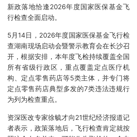
新政落地恰逢2026年度国家医保基金飞
行检查全面启动。
5月14日，2026年度国家医保基金飞行检
查湖南现场启动会暨警示教育会在长沙召
开，根据安排，本年度飞检持续覆盖全国
所有省级行政区，重点覆盖定点医疗机
构、定点零售药店等5类主体，并专门将
定点零售药店典型多发的7类违法违规行
为列为检查重点。
资深医改专家徐毓才向21世纪经济报道记
者表示，政策落地后，飞行检查肯定就按