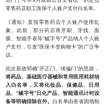
零售药店职工医保个人账户支付白名单。
《通知》直指零售药店个人账户使用乱
象。此前，部分药店将牙刷、牙线、面
膜、智能手表等“械字号”产品纳入个人账
户支付，引发“医保卡变购物卡”的广泛争
议。
此次新政明确“开正门、堵偏门”的思路，
将药品、基础医疗器械和常用医用耗材纳
入白名单，又将化妆品、保健品、日用
品、“械字号”日化产品、智能通讯计时设
备等明确排除在外。
白名单由各省因地制