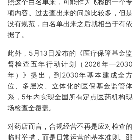
照这个白名单来，可能作为飞检的一个专
项内容。过去查出来的问题比较多，但是
没有规范，白名单出来之后就相当于有依
据了。
此外，5月13日发布的《医疗保障基金监
督检查五年行动计划（2026年—2030
年）》提出，到2030年基本建成全方
位、多层次、立体化的医保基金监管体
系，5年内实现全国所有定点医药机构现
场检查全覆盖。
对药店而言，合规经营不再是应对检查的
临时举措，而是日常运营的基本准则。邵