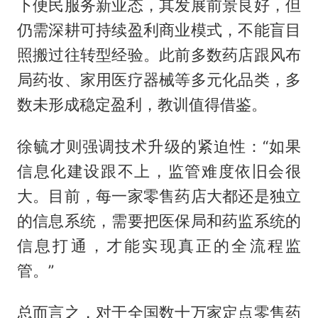
下便民服务新业态，其发展前景良好，但
仍需深耕可持续盈利商业模式，不能盲目
照搬过往转型经验。此前多数药店跟风布
局药妆、家用医疗器械等多元化品类，多
数未形成稳定盈利，教训值得借鉴。
徐毓才则强调技术升级的紧迫性：“如果
信息化建设跟不上，监管难度依旧会很
大。目前，每一家零售药店大都还是独立
的信息系统，需要把医保局和药监系统的
信息打通，才能实现真正的全流程监
管。”
总而言之，对于全国数十万家定点零售药