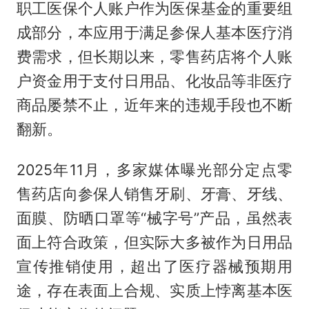
职工医保个人账户作为医保基金的重要组
成部分，本应用于满足参保人基本医疗消
费需求，但长期以来，零售药店将个人账
户资金用于支付日用品、化妆品等非医疗
商品屡禁不止，近年来的违规手段也不断
翻新。
2025年11月，多家媒体曝光部分定点零
售药店向参保人销售牙刷、牙膏、牙线、
面膜、防晒口罩等“械字号”产品，虽然表
面上符合政策，但实际大多被作为日用品
宣传推销使用，超出了医疗器械预期用
途，存在表面上合规、实质上悖离基本医