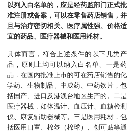
以列入白名单的，应是经药监部门正式批
准注册或备案，可以在零售药店销售，并
且与治疗密切相关、医疗属性强、价格适
宜的药品、医疗器械和医用耗材。
具体而言，符合上述条件的以下几类产
品，原则上均可以纳入白名单。一是药
品，在国内批准上市的可在药店销售的化
学药、生物制品、中成药、中药饮片，包
括国产、进口及港澳台地区生产的。二是
医疗器械，如体温计、血压计、血糖检测
仪、康复辅助器械等。三是医用耗材，包
括医用口罩、棉签（棉球）、创可贴等通