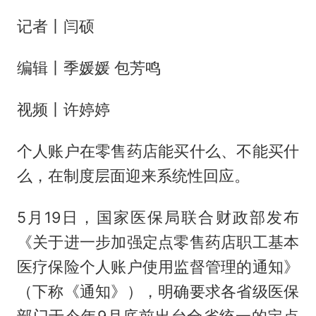
记者丨闫硕
编辑丨季媛媛 包芳鸣
视频丨许婷婷
个人账户在零售药店能买什么、不能买什
么，在制度层面迎来系统性回应。
5月19日，国家医保局联合财政部发布
《关于进一步加强定点零售药店职工基本
医疗保险个人账户使用监督管理的通知》
（下称《通知》），明确要求各省级医保
部门于今年9月底前出台全省统一的定点