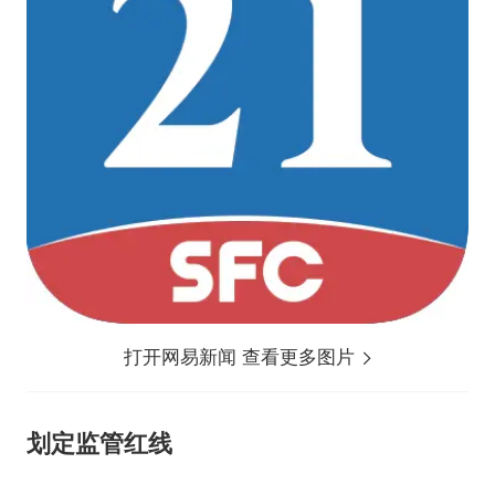
打开网易新闻 查看更多图片
划定监管红线