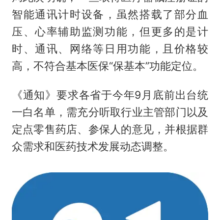
智能通讯计时设备，虽然搭载了部分血
压、心率辅助监测功能，但更多的是计
时、通讯、网络等日用功能，且价格较
高，不符合基本医保“保基本”功能定位。
《通知》要求各省于今年9月底前出台统
一白名单，需充分听取行业主管部门以及
定点零售药店、参保人的意见，并根据群
众需求和医药技术发展动态调整。