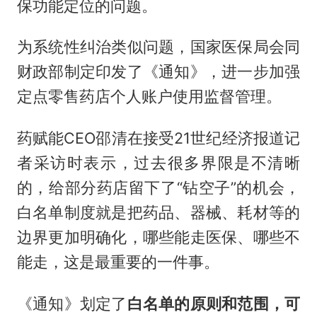
保功能定位的问题。
为系统性纠治类似问题，国家医保局会同
财政部制定印发了《通知》，进一步加强
定点零售药店个人账户使用监督管理。
药赋能CEO邵清在接受21世纪经济报道记
者采访时表示，过去很多界限是不清晰
的，给部分药店留下了“钻空子”的机会，
白名单制度就是把药品、器械、耗材等的
边界更加明确化，哪些能走医保、哪些不
能走，这是最重要的一件事。
《通知》划定了
白名单的原则和范围，可