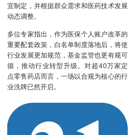
宜制定，并根据群众需求和医药技术发展
动态调整。
多位专家指出，作为医保个人账户改革的
重要配套政策，白名单制度落地后，将使
行业发展更加规范，基金监管也更有规可
循，推动行业转型升级。对超40万家定
点零售药店而言，一场以合规为核心的行
业洗牌已然开启。