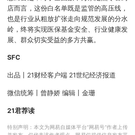
店而言，这份白名单既是监管的高压线，
也是行业从粗放扩张走向规范发展的分水
岭，终将实现医保基金安全、行业健康发
展、群众切实受益的多方共赢。
SFC
出品丨21财经客户端 21世纪经济报道
微信统筹丨曾静娇 编辑丨金珊
21君荐读
特别声明：本文为网易自媒体平台“网易号”作者上传