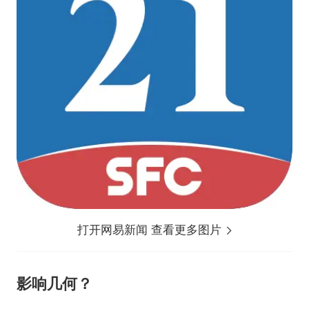
打开网易新闻 查看更多图片
影响几何？