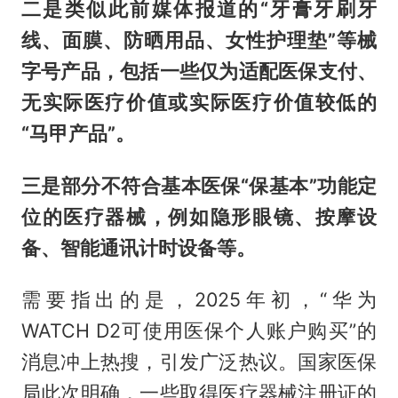
二是类似此前媒体报道的“牙膏牙刷牙
线、面膜、防晒用品、女性护理垫”等械
字号产品，包括一些仅为适配医保支付、
无实际医疗价值或实际医疗价值较低的
“马甲产品”。
三是部分不符合基本医保“保基本”功能定
位的医疗器械，例如隐形眼镜、按摩设
备、智能通讯计时设备等。
需要指出的是，2025年初，“华为
WATCH D2可使用医保个人账户购买”的
消息冲上热搜，引发广泛热议。国家医保
局此次明确，一些取得医疗器械注册证的