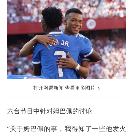
打开网易新闻 查看更多图片
六台节目中针对姆巴佩的讨论
“关于姆巴佩的事，我得知了一些他发火