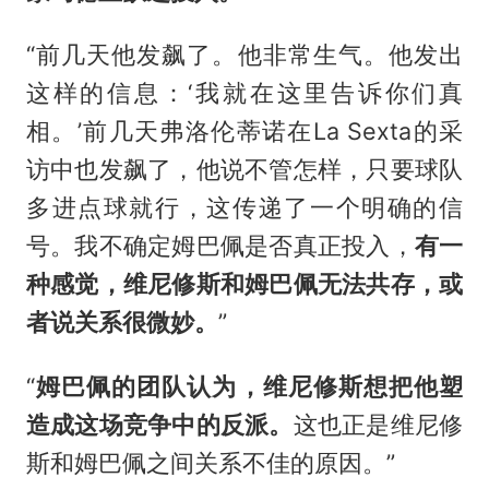
“前几天他发飙了。他非常生气。他发出
这样的信息：‘我就在这里告诉你们真
相。’前几天弗洛伦蒂诺在La Sexta的采
访中也发飙了，他说不管怎样，只要球队
多进点球就行，这传递了一个明确的信
号。我不确定姆巴佩是否真正投入，
有一
种感觉，维尼修斯和姆巴佩无法共存，或
者说关系很微妙。
”
“
姆巴佩的团队认为，维尼修斯想把他塑
造成这场竞争中的反派。
这也正是维尼修
斯和姆巴佩之间关系不佳的原因。”