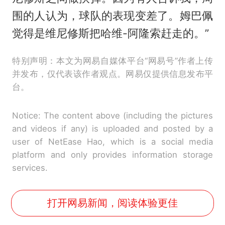
围的人认为，球队的表现变差了。姆巴佩
觉得是维尼修斯把哈维-阿隆索赶走的。”
特别声明：本文为网易自媒体平台“网易号”作者上传
并发布，仅代表该作者观点。网易仅提供信息发布平
台。
Notice: The content above (including the pictures
and videos if any) is uploaded and posted by a
user of NetEase Hao, which is a social media
platform and only provides information storage
services.
打开网易新闻，阅读体验更佳