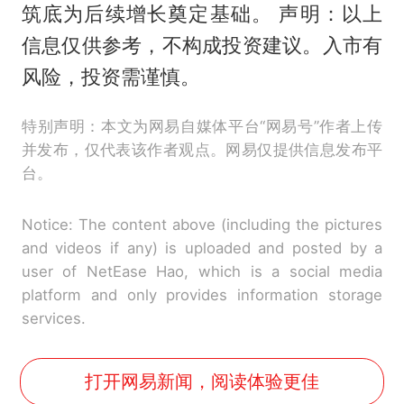
筑底为后续增长奠定基础。 声明：以上
信息仅供参考，不构成投资建议。入市有
风险，投资需谨慎。
特别声明：本文为网易自媒体平台“网易号”作者上传
并发布，仅代表该作者观点。网易仅提供信息发布平
台。
Notice: The content above (including the pictures
and videos if any) is uploaded and posted by a
user of NetEase Hao, which is a social media
platform and only provides information storage
services.
打开网易新闻，阅读体验更佳