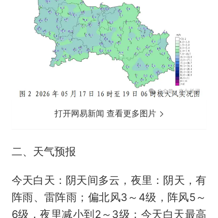
打开网易新闻 查看更多图片
二、天气预报
今天白天：阴天间多云，夜里：阴天，有
阵雨、雷阵雨；偏北风3～4级，阵风5～
6级，夜里减小到2～3级；今天白天最高