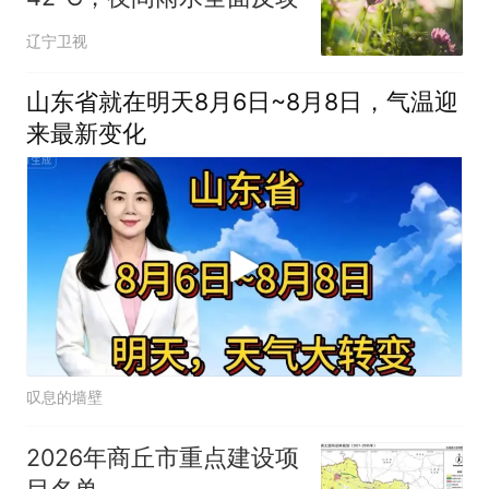
辽宁卫视
山东省就在明天8月6日~8月8日，气温迎
来最新变化
叹息的墙壁
2026年商丘市重点建设项