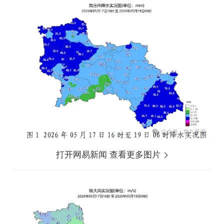
打开网易新闻 查看更多图片