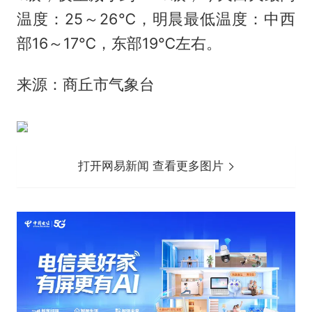
温度：25～26℃，明晨最低温度：中西
部16～17℃，东部19℃左右。
来源：商丘市气象台
打开网易新闻 查看更多图片