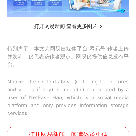
打开网易新闻 查看更多图片
特别声明：本文为网易自媒体平台“网易号”作者上传
并发布，仅代表该作者观点。网易仅提供信息发布平
台。
Notice: The content above (including the pictures
and videos if any) is uploaded and posted by a
user of NetEase Hao, which is a social media
platform and only provides information storage
services.
打开网易新闻，阅读体验更佳