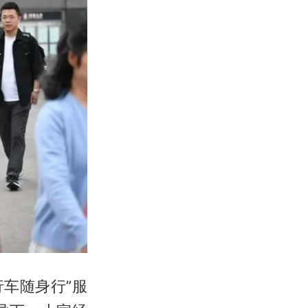
行车随身行”服