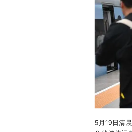
5月19日清