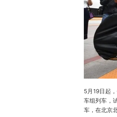
5月19日
车组列车，
车，在北京