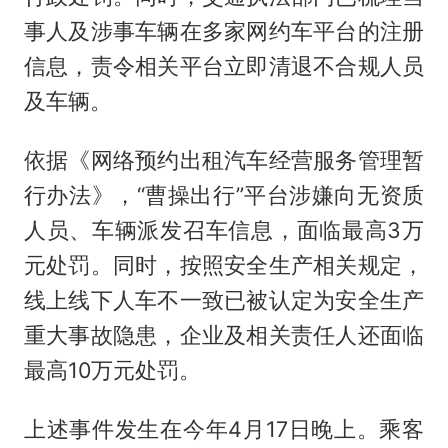
事人及涉事车辆在多家网约车平台的注册
信息，责令相关平台立即清退不合规人员
及车辆。
依据《网络预约出租汽车经营服务管理暂
行办法》，“曹操出行”平台涉嫌向无资质
人员、车辆派发召车信息，面临最高3万
元处罚。同时，按照安全生产相关规定，
线上线下人车不一致已被认定为安全生产
重大事故隐患，企业及相关责任人还面临
最高10万元处罚。
上述事件发生在今年4月17日晚上。乘客