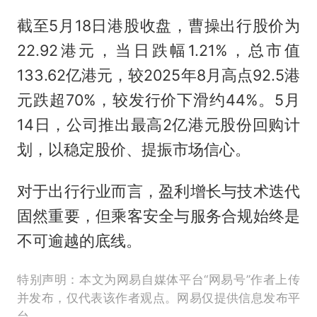
截至5月18日港股收盘，曹操出行股价为
22.92港元，当日跌幅1.21%，总市值
133.62亿港元，较2025年8月高点92.5港
元跌超70%，较发行价下滑约44%。5月
14日，公司推出最高2亿港元股份回购计
划，以稳定股价、提振市场信心。
对于出行行业而言，盈利增长与技术迭代
固然重要，但乘客安全与服务合规始终是
不可逾越的底线。
特别声明：本文为网易自媒体平台“网易号”作者上传
并发布，仅代表该作者观点。网易仅提供信息发布平
台。