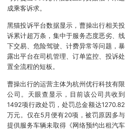
成乘客诉求。
黑猫投诉平台数据显示，曹操出行相关投
诉累计超万条，集中于服务态度恶劣、线
下交易、危险驾驶、计费异常等问题，暴
露出平台在司机管理、订单监控、投诉处
置全流程的短板。
曹操出行的运营主体为杭州优行科技有限
公司。天眼查显示，目前该公司共收到
1492项行政处罚，处罚总金额达1270.82
万元。仅在5月便有20项，被罚原因多与
提供服务车辆未取得《网络预约出租汽车