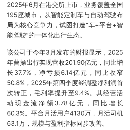
2025年6月在港交所上市，业务覆盖全国
195座城市，以智能定制车与自动驾驶布
局为核心竞争力，试图打造“车+平台+智
能驾驶”的一体化出行生态。
该公司于今年3月发布的财报显示，2025
年曹操出行实现营收201.90亿元，同比增
长37.7%，净亏损6.14亿元，同比收窄
50.8%，2025年第四季度经调整净利润首
次转正，毛利率提升至9.4%。其经营活
动现金流净额3.78亿元，同比增长
60.3%。平台月活用户4130万，月活司机
63.1万，规模与盈利指标同步改善。