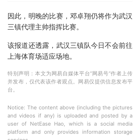
因此，明晚的比赛，邓卓翔仍将作为武汉
三镇代理主帅指挥比赛。
该报道还透露，武汉三镇队今日不会前往
上海体育场适应场地。
特别声明：本文为网易自媒体平台“网易号”作者上传
并发布，仅代表该作者观点。网易仅提供信息发布平
台。
Notice: The content above (including the pictures
and videos if any) is uploaded and posted by a
user of NetEase Hao, which is a social media
platform and only provides information storage