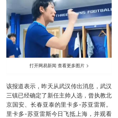
打开网易新闻 查看更多图片
该报道表示，昨天从武汉传出消息，武汉
三镇已经确定了新任主帅人选，曾执教北
京国安、长春亚泰的里卡多-苏亚雷斯。
里卡多-苏亚雷斯今日飞抵上海，并观看