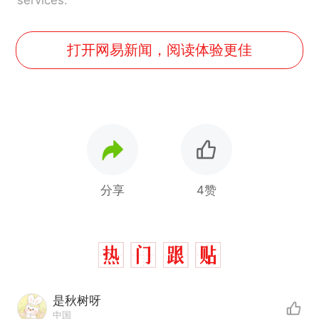
services.
打开网易新闻，阅读体验更佳
分享
4赞
是秋树呀
中国