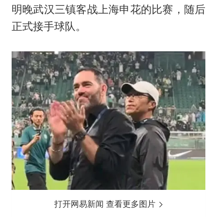
明晚武汉三镇客战上海申花的比赛，随后
正式接手球队。
打开网易新闻 查看更多图片