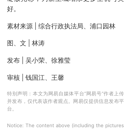
好。
素材来源 | 综合行政执法局、浦口园林
图、文 | 林涛
发布 | 吴小荣、徐雅莹
审核 | 钱国江、王馨
特别声明：本文为网易自媒体平台“网易号”作者上传
并发布，仅代表该作者观点。网易仅提供信息发布平
台。
Notice: The content above (including the pictures