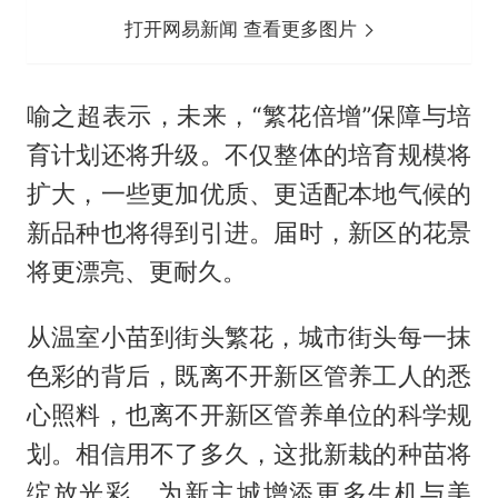
打开网易新闻 查看更多图片
喻之超表示，未来，“繁花倍增”保障与培
育计划还将升级。不仅整体的培育规模将
扩大，一些更加优质、更适配本地气候的
新品种也将得到引进。届时，新区的花景
将更漂亮、更耐久。
从温室小苗到街头繁花，城市街头每一抹
色彩的背后，既离不开新区管养工人的悉
心照料，也离不开新区管养单位的科学规
划。相信用不了多久，这批新栽的种苗将
绽放光彩，为新主城增添更多生机与美