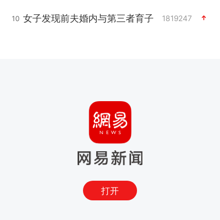
女子发现前夫婚内与第三者育子
1819247
10
打开