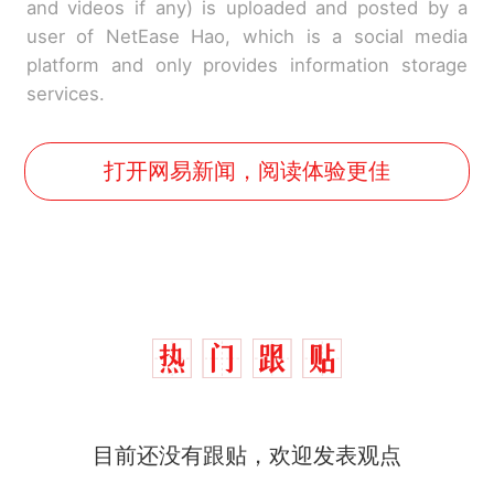
and videos if any) is uploaded and posted by a
user of NetEase Hao, which is a social media
platform and only provides information storage
services.
打开网易新闻，阅读体验更佳
十多万人报名的考试，成绩
热
目前还没有跟贴，欢迎发表观点
全部作废，公平么？
全球唯一没有法定首都的国
新