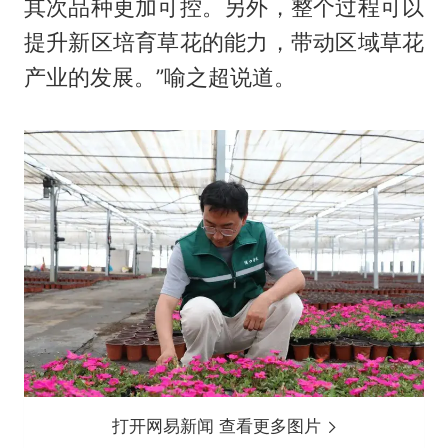
其次品种更加可控。另外，整个过程可以
提升新区培育草花的能力，带动区域草花
产业的发展。”喻之超说道。
打开网易新闻 查看更多图片