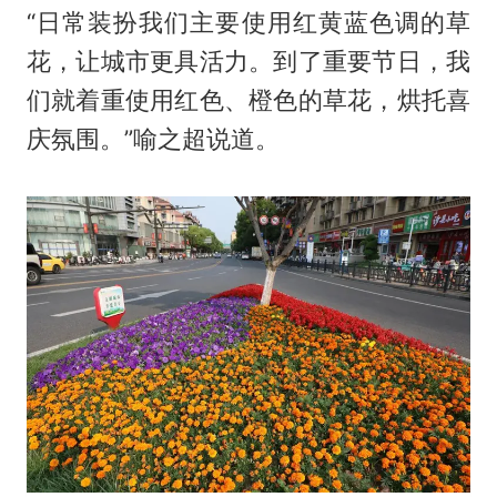
“日常装扮我们主要使用红黄蓝色调的草
花，让城市更具活力。到了重要节日，我
们就着重使用红色、橙色的草花，烘托喜
庆氛围。”喻之超说道。