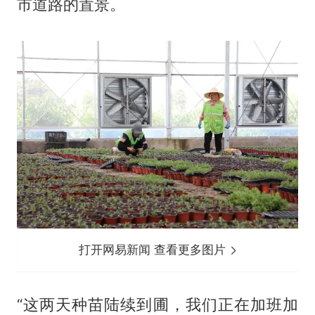
市道路的置景。
打开网易新闻 查看更多图片
“这两天种苗陆续到圃，我们正在加班加