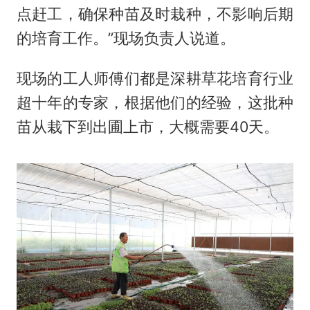
点赶工，确保种苗及时栽种，不影响后期
的培育工作。”现场负责人说道。
现场的工人师傅们都是深耕草花培育行业
超十年的专家，根据他们的经验，这批种
苗从栽下到出圃上市，大概需要40天。