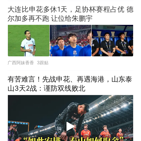
大连比申花多休1天，足协杯赛程占优 德
尔加多再不跑 让位给朱鹏宇
广西阿妹香香
3跟贴
有苦难言！先战申花、再遇海港，山东泰
山3天2战：谨防双线败北