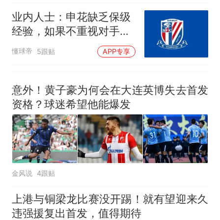
业内人士：申花缺乏保级
经验，如果不重视对手会
更危险
懂球帝
5跟贴
APP专享
意外！黄子豪为何会在大连英博失去首发
资格？球迷希望他能爆发
金风说
4跟贴
上港与铜梁龙比赛没开踢！就有望迎来久
违强援复出首发，值得期待