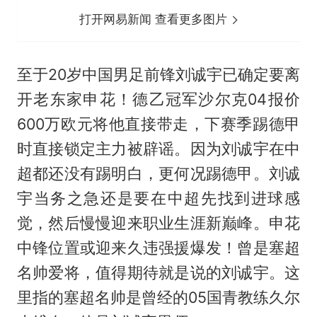
打开网易新闻 查看更多图片
至于20岁中国男足前锋刘诚宇已确定要离
开老东家申花！德乙冠军沙尔克04报价
600万欧元将他直接带走，下赛季踢德甲
时直接锁定主力被辟谣。因为刘诚宇在中
超都还没有踢明白，更何况踢德甲。刘诚
宇当务之急还是要在中超先找到进球感
觉，然后慢慢迎来职业生涯新巅峰。申花
中锋位置或迎来久违强援爆发！曾是塞超
名帅爱将，值得期待就是说的刘诚宇。这
里指的塞超名帅是曾经的05国青教练久尔