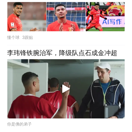
懂个球
3跟贴
李玮锋铁腕治军，降级队点石成金冲超
你是佛的弟子