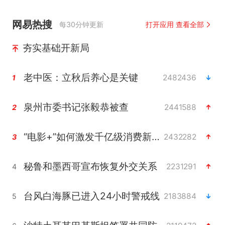
网易热搜
每30分钟更新
打开应用 查看全部
夯实基础开新局
老中医：立秋后养心是关键
2482436
1
泉州市委书记张毅恭被查
2441588
2
“电影+”如何激发千亿级消费新活力？
2432282
3
秘鲁和墨西哥宣布恢复外交关系
2231291
4
台风白海豚已进入24小时警戒线
2183884
5