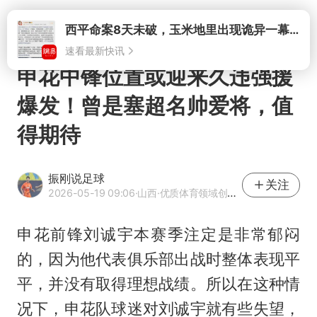
打开
申花中锋位置或迎来久违强援
爆发！曾是塞超名帅爱将，值
得期待
振刚说足球
关注
2026-05-19 09:06
·山西
·优质体育领域创作者
申花前锋刘诚宇本赛季注定是非常郁闷
的，因为他代表俱乐部出战时整体表现平
平，并没有取得理想战绩。所以在这种情
况下，申花队球迷对刘诚宇就有些失望，