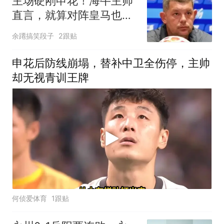
主场硬刚申花！海牛主帅
直言，就算对阵皇马也要
全力拿分
余蹮搞笑段子
2跟贴
申花后防线崩塌，替补中卫全伤停，主帅
却无视青训王牌
何侦爱体育
1跟贴