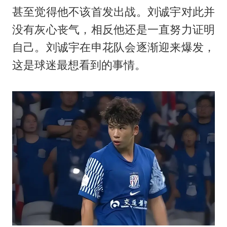
甚至觉得他不该首发出战。刘诚宇对此并
没有灰心丧气，相反他还是一直努力证明
自己。刘诚宇在申花队会逐渐迎来爆发，
这是球迷最想看到的事情。