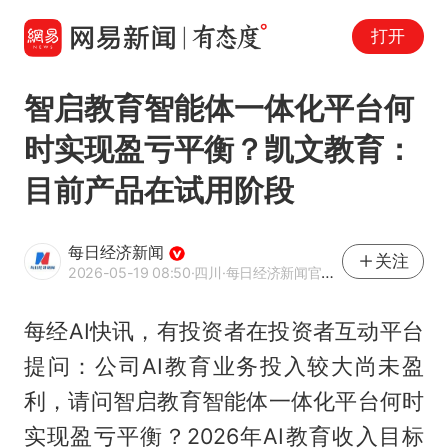
打开
智启教育智能体一体化平台何
时实现盈亏平衡？凯文教育：
目前产品在试用阶段
每日经济新闻
关注
2026-05-19 08:50
·四川
·每日经济新闻官方网易号
每经AI快讯，有投资者在投资者互动平台
提问：公司AI教育业务投入较大尚未盈
利，请问智启教育智能体一体化平台何时
实现盈亏平衡？2026年AI教育收入目标