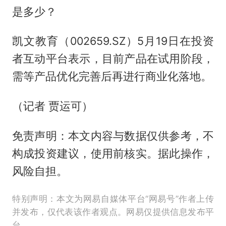
是多少？
凯文教育（002659.SZ）5月19日在投资
者互动平台表示，目前产品在试用阶段，
需等产品优化完善后再进行商业化落地。
（记者 贾运可）
免责声明：本文内容与数据仅供参考，不
构成投资建议，使用前核实。据此操作，
风险自担。
特别声明：本文为网易自媒体平台“网易号”作者上传
并发布，仅代表该作者观点。网易仅提供信息发布平
台。