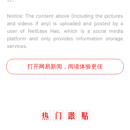
Notice: The content above (including the pictures
and videos if any) is uploaded and posted by a
user of NetEase Hao, which is a social media
platform and only provides information storage
services.
打开网易新闻，阅读体验更佳