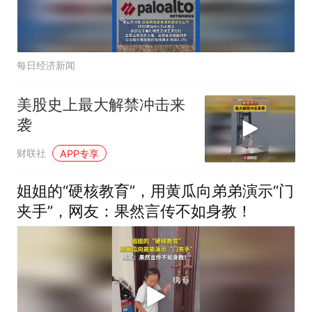
每日经济新闻
美股史上最大解禁冲击来
袭
财联社
APP专享
姐姐的“硬核教育”，用黄瓜向弟弟演示“门
夹手”，网友：果然言传不如身教！