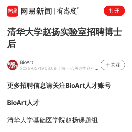
打开
清华大学赵扬实验室招聘博士
后
BioArt
关注
2026-05-19 08:09
·上海
·一心关注生命科学，只为分享更多有料的讯息
更多招聘信息请关注BioArt人才账号
BioArt人才
清华大学基础医学院赵扬课题组