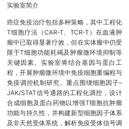
实验室简介
癌症免疫治疗包括多种策略，其中工程化
T细胞疗法（CAR-T、TCR-T）在血液肿
瘤中已取得显著疗效，但在实体瘤中仍受
限于T细胞功能耗竭及肿瘤微环境抑制等
关键因素。实验室将结合基因与蛋白工
程，开展肿瘤微环境中免疫细胞重编程与
免疫调控机制研究。重点围绕细胞因子–
JAK/STAT信号通路的工程化调控，设计
合成细胞及蛋白药物以增强T细胞抗肿瘤
功能与持久性，并构建新型细胞因子体系
及非天然受体系统，解析免疫受体信号调