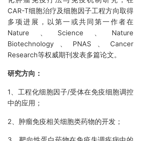
CAR-T细胞治疗及细胞因子工程方向取得
多项进展，以第一或共同第一作者在
Nature、Science、Nature
Biotechnology、PNAS、Cancer
Research等权威期刊发表多篇论文。
研究方向：
1、工程化细胞因子/受体在免疫细胞调控
中的应用；
2、肿瘤免疫相关细胞类药物的开发；
3、靶向性蛋白药物在免疫失调疾病中的