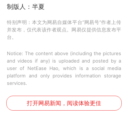
制版人：半夏
特别声明：本文为网易自媒体平台“网易号”作者上传
并发布，仅代表该作者观点。网易仅提供信息发布平
台。
Notice: The content above (including the pictures
and videos if any) is uploaded and posted by a
user of NetEase Hao, which is a social media
platform and only provides information storage
services.
打开网易新闻，阅读体验更佳