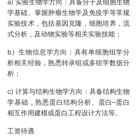
a) 实验生物学方向：具备分子及细胞生物
学基础、掌握肿瘤生物学及免疫学等常规
实验技术，包括基因克隆，细胞培养，流
式分析，及动物实验等相关实验技能；
b）生物信息学方向：具有单细胞组学分
析相关经验，熟悉转录组或多组学数据分
析；
c) 计算与结构生物学方向：具备结构生物
学基础，熟悉蛋白结构分析、蛋白–蛋白
相互作用建模或蛋白工程设计方法等。
工资待遇