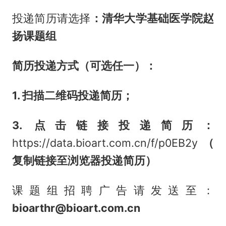
投递简历请选择
：清华大学基础医学院赵
扬课题组
简历投递方式（可选任一）：
1. 扫描二维码投递简历；
3. 点击链接投递简历：
https://data.bioart.com.cn/f/p0EB2y
（
复制链接至浏览器投递简历
）
课题组招聘广告请发送至：
bioarthr@bioart.com.cn