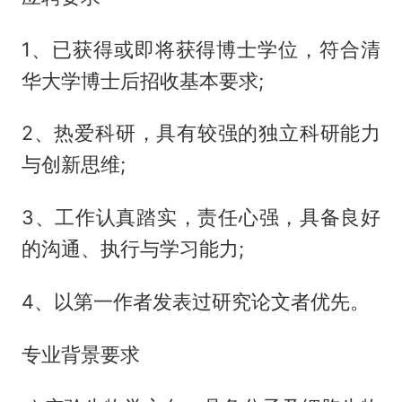
1、已获得或即将获得博士学位，符合清
华大学博士后招收基本要求;
2、热爱科研，具有较强的独立科研能力
与创新思维;
3、工作认真踏实，责任心强，具备良好
的沟通、执行与学习能力;
4、以第一作者发表过研究论文者优先。
专业背景要求