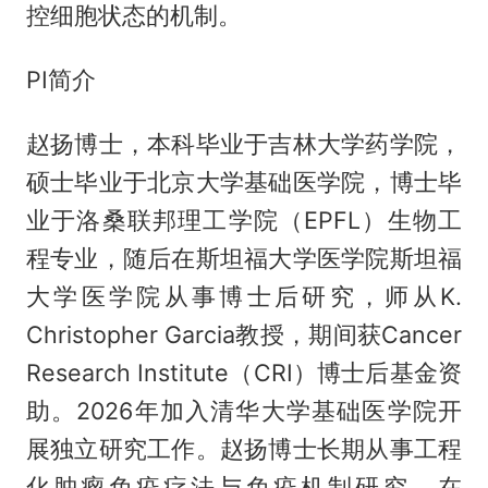
控细胞状态的机制。
PI简介
赵扬博士，本科毕业于吉林大学药学院，
硕士毕业于北京大学基础医学院，博士毕
业于洛桑联邦理工学院（EPFL）生物工
程专业，随后在斯坦福大学医学院斯坦福
大学医学院从事博士后研究，师从K.
Christopher Garcia教授，期间获Cancer
Research Institute（CRI）博士后基金资
助。2026年加入清华大学基础医学院开
展独立研究工作。赵扬博士长期从事工程
化肿瘤免疫疗法与免疫机制研究，在