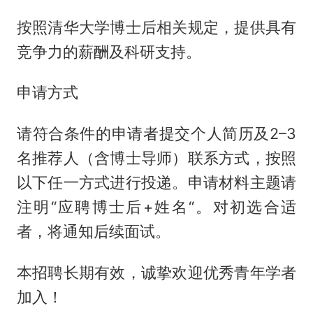
按照清华大学博士后相关规定，提供具有
竞争力的薪酬及科研支持。
申请方式
请符合条件的申请者提交个人简历及2–3
名推荐人（含博士导师）联系方式，按照
以下任一方式进行投递。申请材料主题请
注明“应聘博士后+姓名“。对初选合适
者，将通知后续面试。
本招聘长期有效，诚挚欢迎优秀青年学者
加入！