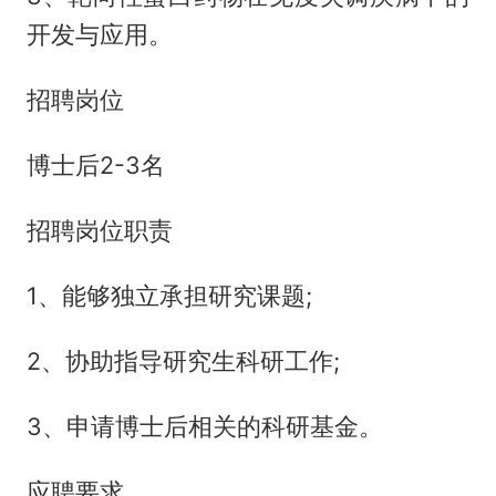
开发与应用。
招聘岗位
博士后2-3名
招聘岗位职责
1、能够独立承担研究课题;
2、协助指导研究生科研工作;
3、申请博士后相关的科研基金。
应聘要求