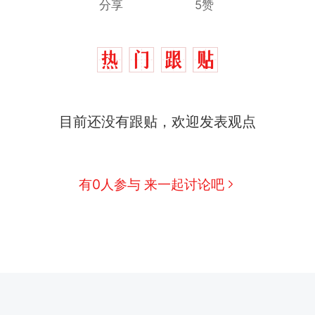
分享
5赞
目前还没有跟贴，欢迎发表观点
有0人参与 来一起讨论吧