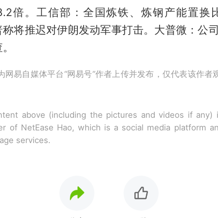
3.2倍。工信部：全国炼铁、炼钢产能置换
特朗普称将推迟对伊朗发动军事打击。大普微：公
查。
为网易自媒体平台“网易号”作者上传并发布，仅代表该作者
tent above (including the pictures and videos if any)
r of NetEase Hao, which is a social media platform a
rage services.