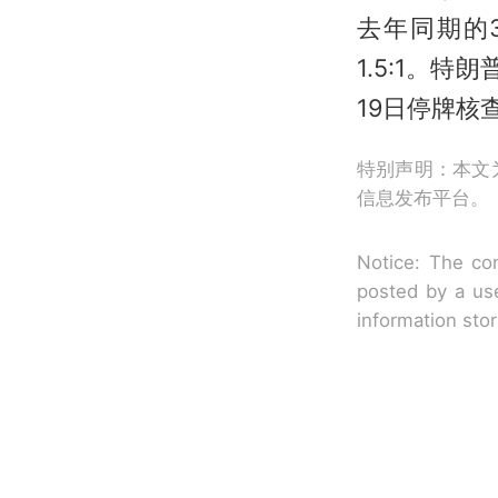
去年同期的
1.5:1。
19日停牌核
特别声明：本文
信息发布平台。
Notice: The con
posted by a use
information sto