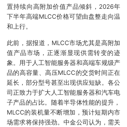
置持续向高附加价值产品倾斜，2026年
下半年高端MLCC价格可望由盘整走向温
和上行。
此前，据报道，MLCC市场尤其是高附加
值产品市场，正逐渐显现供需转变的迹
象。用于人工智能服务器和高端车规级产
品的高容量、高压MLCC的交货时间正在
延长，部分型号甚至出现供应短缺。各公
司正致力于扩大人工智能服务器和汽车电
子产品的占比。随着半导体性能的提升，
MLCC的装机量不断增加，预计短期内市
场需求将保持强劲。中金公司认为，需关