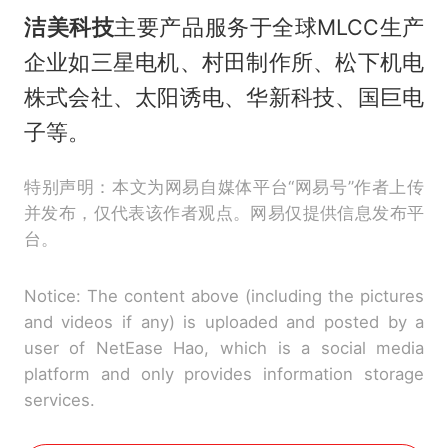
‌洁美科技
主要产品服务于全球MLCC生产
企业如三星电机、村田制作所、松下机电
株式会社、太阳诱电、华新科技、国巨电
子等。
特别声明：本文为网易自媒体平台“网易号”作者上传
并发布，仅代表该作者观点。网易仅提供信息发布平
台。
Notice: The content above (including the pictures
and videos if any) is uploaded and posted by a
user of NetEase Hao, which is a social media
platform and only provides information storage
services.