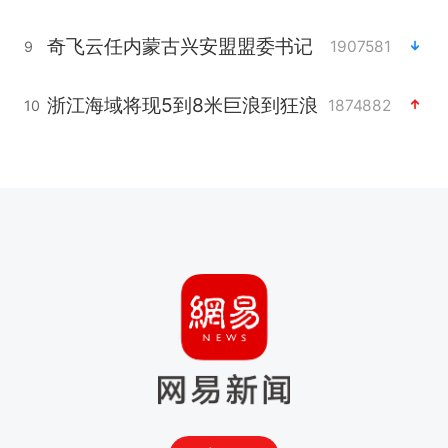
奇飞云任内蒙古兴安盟盟委书记
1907581
9
浙江海域将现5到8米巨浪到狂浪
1874882
10