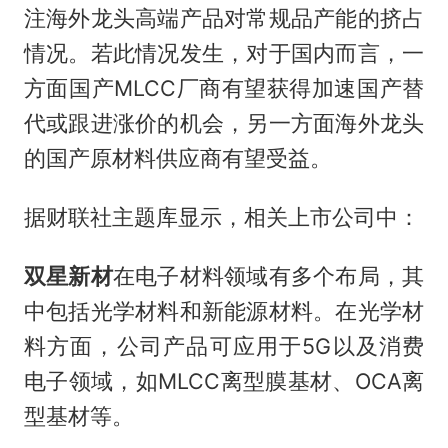
注海外龙头高端产品对常规品产能的挤占
情况。若此情况发生，对于国内而言，一
方面国产MLCC厂商有望获得加速国产替
代或跟进涨价的机会，另一方面海外龙头
的国产原材料供应商有望受益。
据财联社主题库显示，相关上市公司中：
双星新材
在电子材料领域有多个布局，其
中包括光学材料和新能源材料。在光学材
料方面，公司产品可应用于5G以及消费
电子领域，如MLCC离型膜基材、OCA离
型基材等。