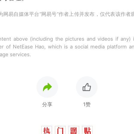
为网易自媒体平台“网易号”作者上传并发布，仅代表该作者
tent above (including the pictures and videos if any)
r of NetEase Hao, which is a social media platform a
rage services.
分享
1赞
那个在床头放菜刀的女孩，因老师一句“跟我回家”
热