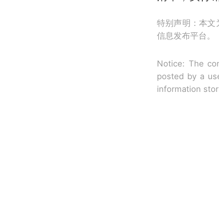
特别声明：本文
信息发布平台。
Notice: The con
posted by a use
information sto