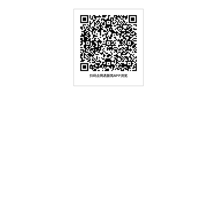
扫码去网易新闻APP浏览