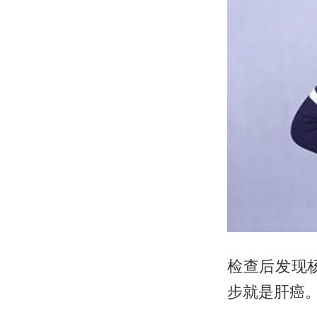
检查后发现
步就是肝癌