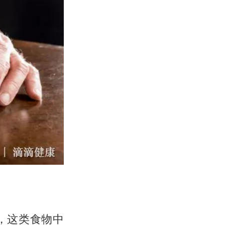
，这类食物中