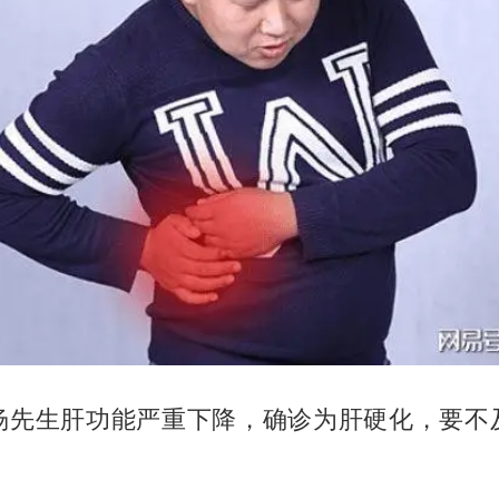
杨先生肝功能严重下降，确诊为肝硬化，要不
。