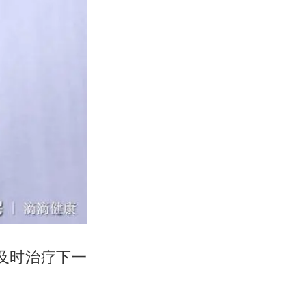
及时治疗下一