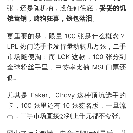
张，还是随机抽，没任何保底，
妥妥的饥
饿营销，赌狗狂喜，钱包落泪
。
更重要的是，限量 100 张是什么概念？
LPL 热门选手卡发行量动辄几万张，二手
市场随便淘；而 LCK 这款，100 张分到
全球粉丝手里，中签率比抽 MSI 门票还
低。
尤其是 Faker、Chovy 这种顶流选手的
卡，100 张里还有 10 张签名版，一旦流
出，二手市场直接炒到上千元都不夸张。