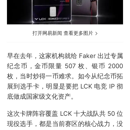
打开网易新闻 查看更多图片
早在去年，这家机构就给 Faker 出过专属
纪念币，金币限量 507 枚、银币 2000
枚，当时炒得一币难求。如今从纪念币拓
展到选手卡，明显是要把 LCK 电竞 IP 彻
底做成国家级文化资产。
这次卡牌阵容覆盖 LCK 十大战队共 50 位
现役选手，都是当前赛区的核心战力，没