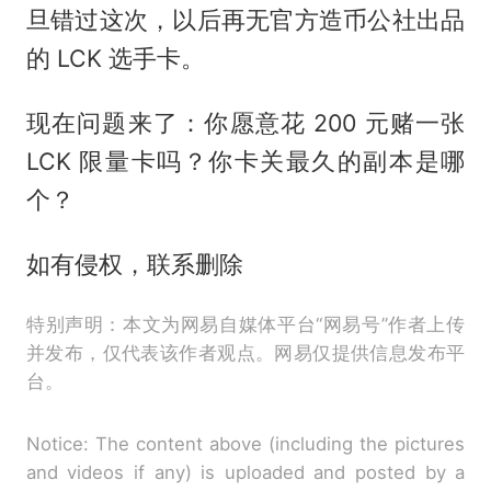
旦错过这次，以后再无官方造币公社出品
的 LCK 选手卡。
现在问题来了：你愿意花 200 元赌一张
LCK 限量卡吗？你卡关最久的副本是哪
个？
如有侵权，联系删除
特别声明：本文为网易自媒体平台“网易号”作者上传
并发布，仅代表该作者观点。网易仅提供信息发布平
台。
Notice: The content above (including the pictures
and videos if any) is uploaded and posted by a