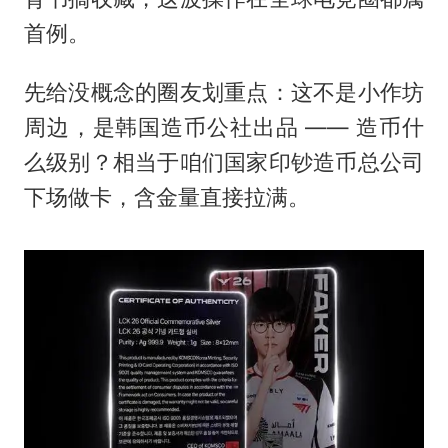
首例。
先给没概念的圈友划重点：这不是小作坊
周边，是韩国造币公社出品 —— 造币什
么级别？相当于咱们国家印钞造币总公司
下场做卡，含金量直接拉满。