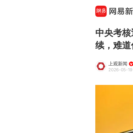
中央考核
续，难道
上观新闻
2026-05-19