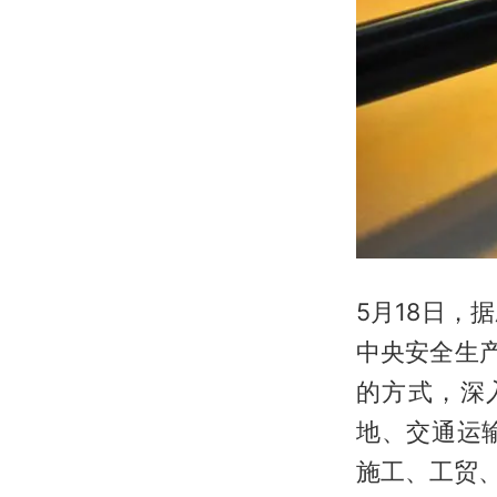
5月18日
中央安全生
的方式，深
地、交通运
施工、工贸