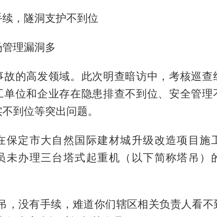
手续，隧洞支护不到位
场管理漏洞多
事故的高发领域。此次明查暗访中，考核巡查
工单位和企业存在隐患排查不到位、安全管理
实不到位等突出问题。
在保定市大自然国际建材城升级改造项目施
员未办理三台塔式起重机（以下简称塔吊）
塔吊，没有手续，难道你们辖区相关负责人看不