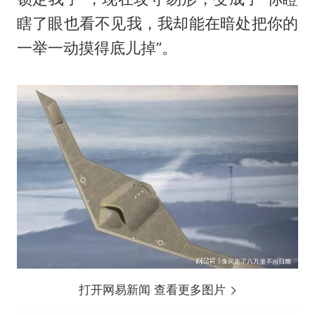
瞎了眼也看不见我，我却能在暗处把你的
一举一动摸得底儿掉”。
打开网易新闻 查看更多图片