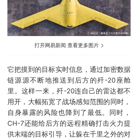
打开网易新闻 查看更多图片
它把摸到的目标实时信息，通过加密数据
链源源不断地推送到后方的歼-20座舱
里。这样一来，歼-20连自己的雷达都不
用开，大幅拓宽了战场感知范围的同时，
自身暴露的风险也降到了最低。同时，
CH-7还能给后方的远程精确打击火力提
供末端的目标引导，让躲在千里之外的对