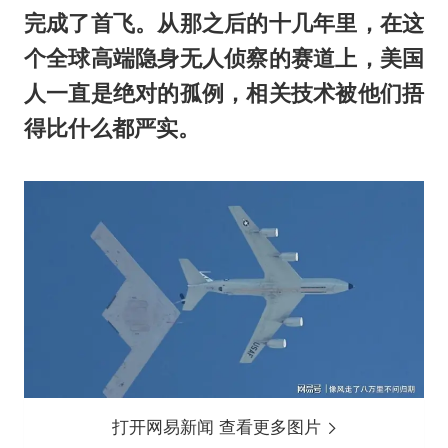
完成了首飞。从那之后的十几年里，在这
个全球高端隐身无人侦察的赛道上，美国
人一直是绝对的孤例，相关技术被他们捂
得比什么都严实。
打开网易新闻 查看更多图片