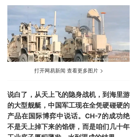
打开网易新闻 查看更多图片
说白了，从天上飞的隐身战机，到海里游
的大型舰艇，中国军工现在全凭硬碰硬的
产品在国际博弈中说话。CH-7的成功绝
不是天上掉下来的馅饼，而是咱们几十年