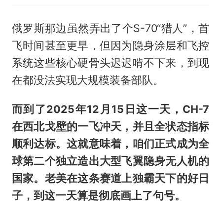
俄罗斯那边虽然弄出了个S-70“猎人”，首
飞时间甚至更早，但因为隐身涂层和飞控
系统这些核心硬骨头迟迟啃不下来，到现
在都没法实现大规模装备部队。
而到了2025年12月15日这一天，CH-7
在西北戈壁的一飞冲天，并且全状态指标
顺利达标。这就意味着，咱们正式成为全
球第二个独立造出大型飞翼隐身无人机的
国家。老美在这条赛道上独霸天下的好日
子，到这一天算是彻底画上了句号。