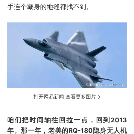
手连个藏身的地缝都找不到。
打开网易新闻 查看更多图片
咱们把时间轴往回拉一点，回到2013
年。那一年，老美的RQ-180隐身无人机