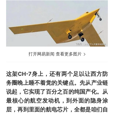
打开网易新闻 查看更多图片
这架CH-7身上，还有两个足以让西方防
务圈晚上睡不着觉的关键点。先从产业链
说起，它实现了百分之百的纯国产化。从
最核心的航空发动机，到外面的隐身涂
层，再到里面的航电芯片，全都是咱们自