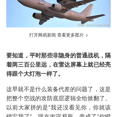
打开网易新闻 查看更多图片
要知道，平时那些非隐身的普通战机，隔
着两三百公里远，在雷达屏幕上就已经亮
得跟个大灯泡一样了。
这早就不是什么装备代差的问题了，这是
把整个空战的攻防底层逻辑全给掀翻了。
以前大家拼的是“我还没看见你，你就该
锁定我了”，现在攻守易形，变成了“你瞪