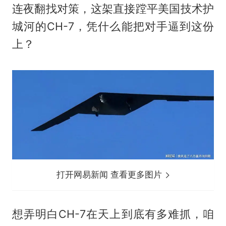
连夜翻找对策，这架直接蹚平美国技术护
城河的CH-7，凭什么能把对手逼到这份
上？
打开网易新闻 查看更多图片
想弄明白CH-7在天上到底有多难抓，咱