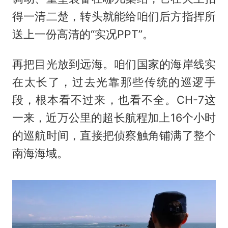
得一清二楚，转头就能给咱们后方指挥所
送上一份高清的“实况PPT”。
再把目光放到远海。咱们国家的海岸线实
在太长了，过去光靠那些传统的巡逻手
段，根本看不过来，也看不全。CH-7这
一来，近万公里的超长航程加上16个小时
的巡航时间，直接把侦察触角铺满了整个
南海海域。