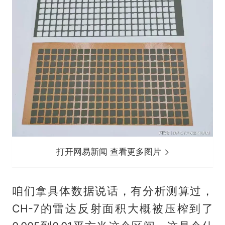
打开网易新闻 查看更多图片
咱们拿具体数据说话，有分析测算过，
CH-7的雷达反射面积大概被压榨到了