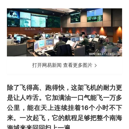
打开网易新闻 查看更多图片
除了飞得高、跑得快，这架飞机的耐力更
是让人咋舌。它加满油一口气能飞一万多
公里，能在天上连续挂着16个小时不下
来。一次起飞，它的航程足够把整个南海
海域来来回回扫上一遍。