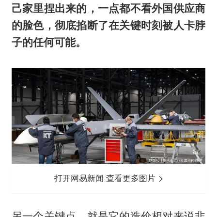
己家里捏出来的，一点都不看外国供应商
的脸色，彻底掐断了在关键时刻被人卡脖
子的任何可能。
打开网易新闻 查看更多图片
另一个关键点，就是它的造价相对来说非