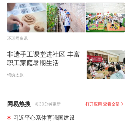
环球网资讯
非遗手工课堂进社区 丰富
职工家庭暑期生活
锦绣太原
网易热搜
每30分钟更新
打开应用 查看全部
习近平心系体育强国建设