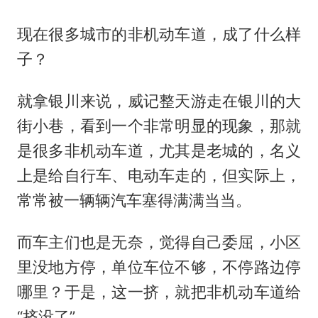
现在很多城市的非机动车道，成了什么样
子？
就拿银川来说，威记整天游走在银川的大
街小巷，看到一个非常明显的现象，那就
是很多非机动车道，尤其是老城的，名义
上是给自行车、电动车走的，但实际上，
常常被一辆辆汽车塞得满满当当。
而车主们也是无奈，觉得自己委屈，小区
里没地方停，单位车位不够，不停路边停
哪里？于是，这一挤，就把非机动车道给
“挤没了”。