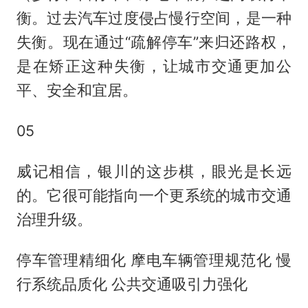
衡。过去汽车过度侵占慢行空间，是一种
失衡。现在通过“疏解停车”来归还路权，
是在矫正这种失衡，让城市交通更加公
平、安全和宜居。
05
威记相信，银川的这步棋，眼光是长远
的。它很可能指向一个更系统的城市交通
治理升级。
停车管理精细化 摩电车辆管理规范化 慢
行系统品质化 公共交通吸引力强化