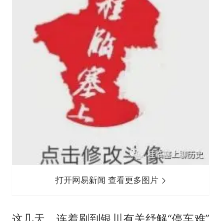
打开网易新闻 查看更多图片
这几天，连着刷到银川有关纾解“停车难”