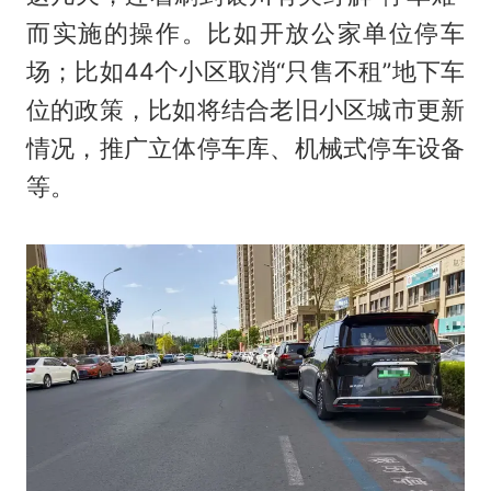
而实施的操作。比如开放公家单位停车
场；比如44个小区取消“只售不租”地下车
位的政策，比如将结合老旧小区城市更新
情况，推广立体停车库、机械式停车设备
等。