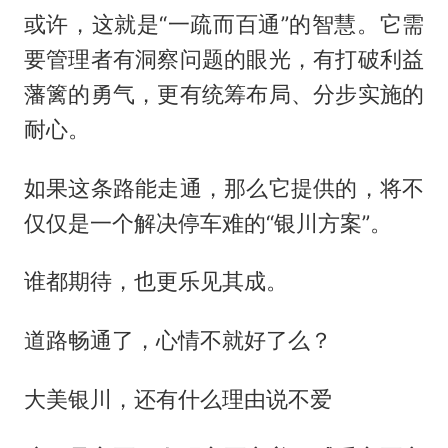
或许，这就是“一疏而百通”的智慧。它需
要管理者有洞察问题的眼光，有打破利益
藩篱的勇气，更有统筹布局、分步实施的
耐心。
如果这条路能走通，那么它提供的，将不
仅仅是一个解决停车难的“银川方案”。
谁都期待，也更乐见其成。
道路畅通了，心情不就好了么？
大美银川，还有什么理由说不爱