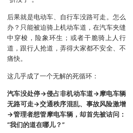
后果就是电动车、自行车没路可走。怎么
办？只能被迫骑上机动车道，在汽车夹缝
中穿梭，险象环生；或者干脆骑上人行
道，跟行人抢道，弄得大家都不安全、不
痛快。
这几乎成了一个无解的死循环：
汽车没处停→侵占非机动车道→摩电车辆
无路可走→交通秩序混乱、事故风险激增
→管理者想管摩电车辆，却首先被诘问：
“我们的道在哪儿？”