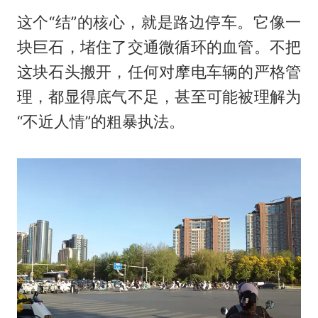
这个“结”的核心，就是路边停车。它像一
块巨石，堵住了交通微循环的血管。不把
这块石头搬开，任何对摩电车辆的严格管
理，都显得底气不足，甚至可能被理解为
“不近人情”的粗暴执法。