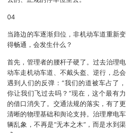
04
当路边的车逐渐归位，非机动车道重新变
得畅通，会发生什么？
首先，管理者的腰杆子硬了。过去治理电
动车走机动车道、不戴头盔、逆行，总会
遇到人们的反弹：“我们的道被车占了，
你让我们飞过去吗？”现在，这个最有力
的借口消失了。交通法规的落实，有了更
清晰的物理基础和舆论支持。治理摩电车
辆乱象，不再是“无本之木”，而是水到渠