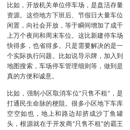
比如，开放机关单位停车场，是盘活存量
资源。这些地方下班后、节假日大量车位
闲置，向社会开放，等于瞬间增加了成千
上万个夜间和周末车位。这比新建停车场
快得多，也省得多。只是需要解决的是一
个实际执行问题。比如说导示牌，加入到
地图搜索，车场停车管理细则等，做到是
真的方便和诚意。
比如，强制小区取消车位“只售不租”，是
打通民生命脉的梗阻。很多小区地下车库
空空如也，地上和路边却挤成沙丁鱼罐
头，根源就在于开发商“只售不租”的霸王