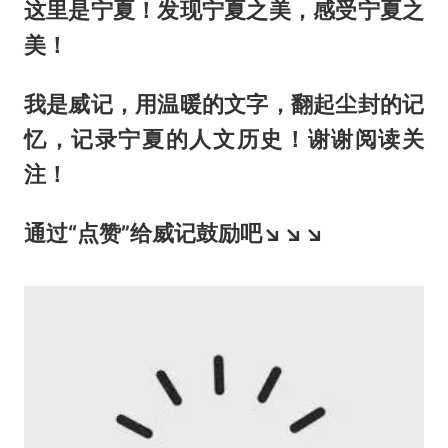
这里是宁夏！发现宁夏之美，感受宁夏之
美！
我是威记，用温暖的文字，翻起尘封的记
忆，记录宁夏的人文历史！谢谢阅读关
注！
通过
“点赞”
给威记鼓励吧↘↘↘