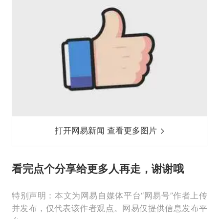
打开网易新闻 查看更多图片
看完点个
分享给更多人再走，谢谢哦
特别声明：本文为网易自媒体平台“网易号”作者上传
并发布，仅代表该作者观点。网易仅提供信息发布平