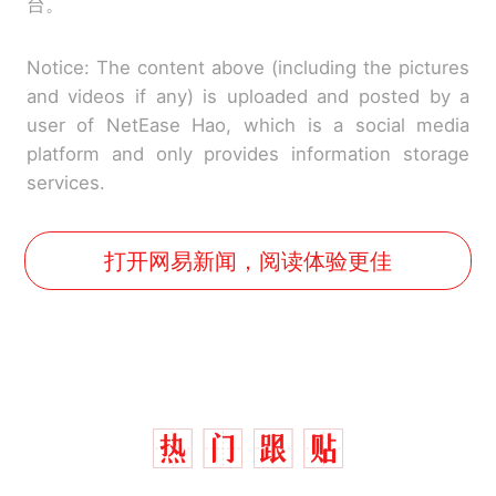
台。
Notice: The content above (including the pictures
and videos if any) is uploaded and posted by a
user of NetEase Hao, which is a social media
platform and only provides information storage
services.
打开网易新闻，阅读体验更佳