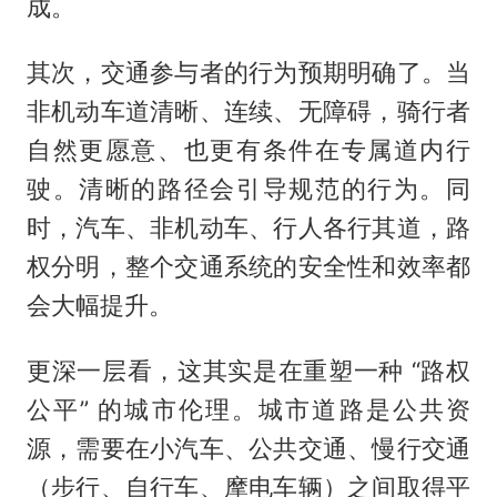
成。
其次，交通参与者的行为预期明确了。当
非机动车道清晰、连续、无障碍，骑行者
自然更愿意、也更有条件在专属道内行
驶。清晰的路径会引导规范的行为。同
时，汽车、非机动车、行人各行其道，路
权分明，整个交通系统的安全性和效率都
会大幅提升。
更深一层看，这其实是在重塑一种 “路权
公平” 的城市伦理。城市道路是公共资
源，需要在小汽车、公共交通、慢行交通
（步行、自行车、摩电车辆）之间取得平