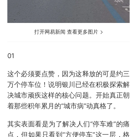
打开网易新闻 查看更多图片
01
这个必须要点赞，因为这释放的可是约三
万个停车位！说明银川已经在积极探索解
决城市顽疾这样的核心问题。开始真正朝
着那些积年累月的“城市病”动真格了。
其实表面看是为了解决人们“停车难”的痛
点，但如果只看到“方便停车”这一层，格