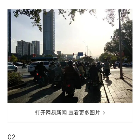
打开网易新闻 查看更多图片
02