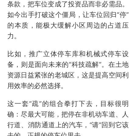
条款，把车位变成了投资品而非必需品。
如今出手打破这个僵局，让车位回归“停”
的本质，能极大缓解小区周边的占道压
力。
比如，推广立体停车库和机械式停车设
备，则是面向未来的“科技疏解”。在土地
资源日益紧张的老城区，这是提高空间利
用效率的必然选择。
这一套“疏”的组合拳打下去，目标很明
确：尽最大可能，把停在非机动车道、人
行道、消防通道上的汽车，“请”回到它该
去的、正规的停车位里去。