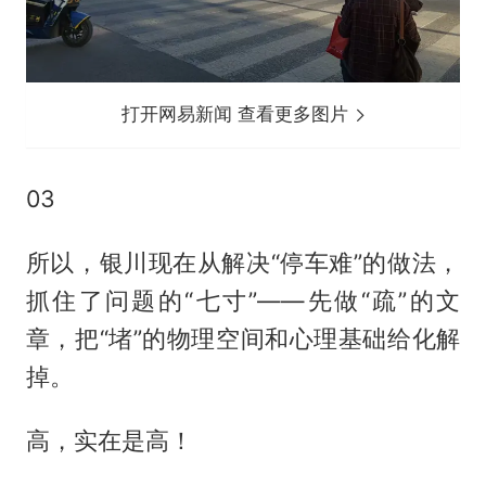
打开网易新闻 查看更多图片
03
所以，银川现在从解决“停车难”的做法，
抓住了问题的“七寸”——先做“疏”的文
章，把“堵”的物理空间和心理基础给化解
掉。
高，实在是高！