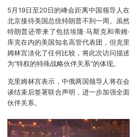
5月19日至20日的峰会距离中国领导人在
北京接待美国总统特朗普不到一周。虽然
特朗普还带来了包括埃隆·马斯克和蒂姆·
库克在内的美国知名高管代表团，但克里
姆林宫淡化了任何比较，将此次访问描述
为“特权的特殊战略伙伴关系”的体现。
克里姆林宫表示，中俄两国领导人将在会
谈结束后签署联合声明，进一步加强全面
伙伴关系。