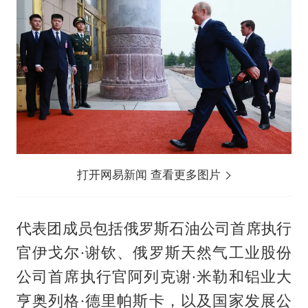
打开网易新闻 查看更多图片
代表团成员包括俄罗斯石油公司首席执行
官伊戈尔·谢钦、俄罗斯天然气工业股份
公司首席执行官阿列克谢·米勒和铝业大
亨奥列格·德里帕斯卡，以及国家发展公