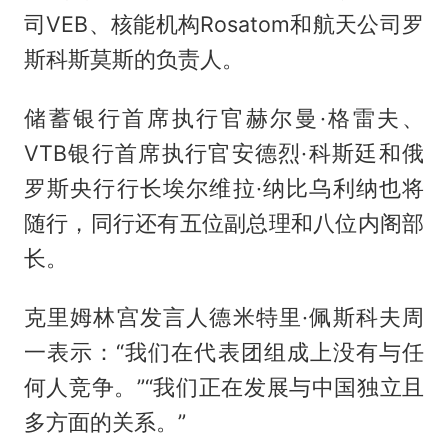
司VEB、核能机构Rosatom和航天公司罗
斯科斯莫斯的负责人。
储蓄银行首席执行官赫尔曼·格雷夫、
VTB银行首席执行官安德烈·科斯廷和俄
罗斯央行行长埃尔维拉·纳比乌利纳也将
随行，同行还有五位副总理和八位内阁部
长。
克里姆林宫发言人德米特里·佩斯科夫周
一表示：“我们在代表团组成上没有与任
何人竞争。”“我们正在发展与中国独立且
多方面的关系。”