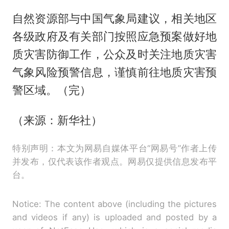
自然资源部与中国气象局建议，相关地区
各级政府及有关部门按照应急预案做好地
质灾害防御工作，公众及时关注地质灾害
气象风险预警信息，谨慎前往地质灾害预
警区域。（完）
（来源：新华社）
特别声明：本文为网易自媒体平台“网易号”作者上传
并发布，仅代表该作者观点。网易仅提供信息发布平
台。
Notice: The content above (including the pictures
and videos if any) is uploaded and posted by a