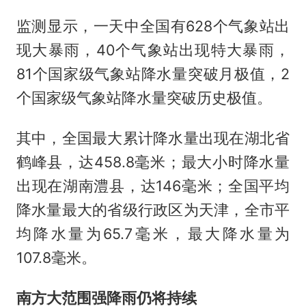
监测显示，一天中全国有628个气象站出
现大暴雨，40个气象站出现特大暴雨，
81个国家级气象站降水量突破月极值，2
个国家级气象站降水量突破历史极值。
其中，全国最大累计降水量出现在湖北省
鹤峰县，达458.8毫米；最大小时降水量
出现在湖南澧县，达146毫米；全国平均
降水量最大的省级行政区为天津，全市平
均降水量为65.7毫米，最大降水量为
107.8毫米。
南方大范围强降雨仍将持续