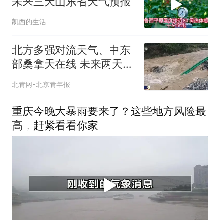
未来三天山东省天气预报
凯西的生活
北方多强对流天气、中东
部桑拿天在线 未来两天多
地高温持续
北青网-北京青年报
重庆今晚大暴雨要来了？这些地方风险最
高，赶紧看看你家