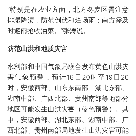
“特别是在农业方面，北方冬麦区需注意
排湿降渍，防范倒伏和烂场雨；南方需及
时避雨抢收油菜。”张涛说。
防范山洪和地质灾害
水利部和中国气象局联合发布黄色山洪灾
害气象预警，预计18日20时至19日20
时，安徽西部、山东东南部、湖北东部、
湖南中部、广西北部、贵州南部等地部分
地区可能发生山洪灾害（蓝色预警）。其
中，安徽西部、湖北东部、湖南中部、广
西北部、贵州南部局地发生山洪灾害可能