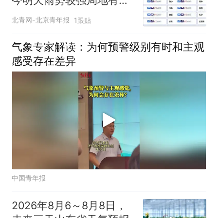
暴雨
北青网-北京青年报
1跟贴
气象专家解读：为何预警级别有时和主观
感受存在差异
中国青年报
2026年8月6～8月8日，