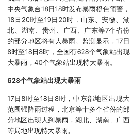
中央气象台18日18时发布暴雨橙色预警，
18日20时至19日20时，山东、安徽、湖
北、湖南、贵州、广西、广东等7个省份
的部分地区将有大暴雨。监测显示，17日
8时至18日8时，全国有628个气象站出现
大暴雨，40个气象站出现特大暴雨。
628个气象站出现大暴雨
17日8时至18日8时，中东部地区出现大
范围强降雨过程，北京等十多个省份的部
分地区出现大到暴雨，湖北、湖南、广西
等局地出现特大暴雨。