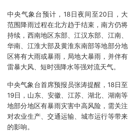
中央气象台预计，18日夜间至20日，大
范围降雨过程在北方趋于结束，南方仍将
持续，西南地区东部、江汉东部、江南、
华南、江淮大部及黄淮东南部等地部分地
区将有大雨或暴雨，局地大暴雨，并伴有
雷暴大风、短时强降水等强对流天气。
中央气象台首席预报员张涛提醒，18日至
19日，山东、安徽、江苏、湖北、湖南等
地部分地区有暴雨灾害中高风险，需关注
对农业生产、交通运输、城市运行等带来
的影响。