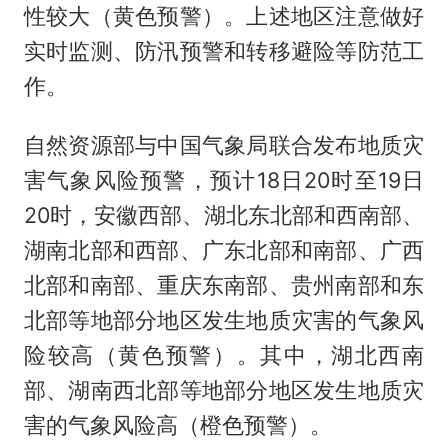
性较大（黄色预警）。上述地区注意做好
实时监测、防汛预警和转移避险等防范工
作。
自然资源部与中国气象局联合发布地质灾
害气象风险预警，预计18日20时至19日
20时，安徽西部、湖北东北部和西南部、
湖南北部和西部、广东北部和南部、广西
北部和南部、重庆东南部、贵州南部和东
北部等地部分地区发生地质灾害的气象风
险较高（黄色预警）。其中，湖北西南
部、湖南西北部等地部分地区发生地质灾
害的气象风险高（橙色预警）。