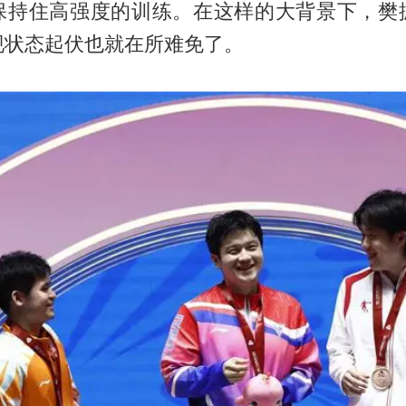
保持住高强度的训练。在这样的大背景下，樊
现状态起伏也就在所难免了。