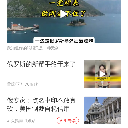
我知道你的眼泪只是一种无奈
俄罗斯的新帮手终于来了
雪莲073
70跟贴
俄专家：点名中印不敢真
砍，美国制裁自耗信用
孟买指南
1跟贴
APP专享