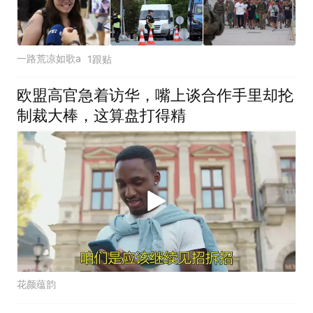
一路荒凉如歌a
1跟贴
欧盟高官急着访华，嘴上谈合作手里却抡
制裁大棒，这算盘打得精
花颜蕴韵