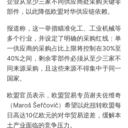
企业从至少三家不同供应商处采购关键零
部件，以此降低欧盟对华供应链依赖。
报道称，这一举措瞄准化工、工业机械等
多个行业，并设定了明确的采购红线：单
一供应商的采购占比上限将控制在30%至
40%之间，剩余零部件必须从至少三家不
同来源采购，且这些来源不得集中于同一
国家。
欧盟官员表示，欧盟贸易专员谢夫佐维奇
（Maroš Šefčovič）希望以此扭转欧盟每
日高达10亿欧元的对华贸易逆差，缓解本
土产业面临的竞争压力。