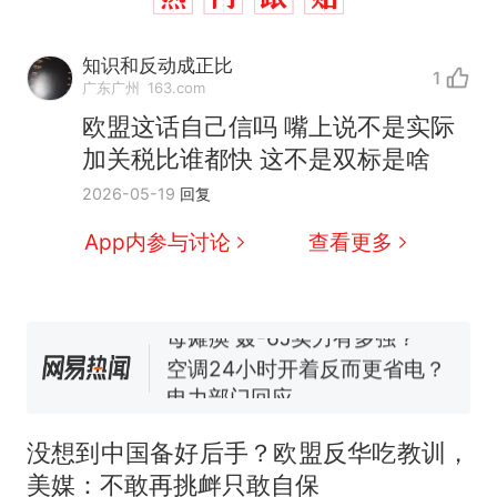
知识和反动成正比
1
广东广州
163.com
十多万人报名的考试，成绩
热
欧盟这话自己信吗 嘴上说不是实际
全部作废，公平么？
加关税比谁都快 这不是双标是啥
全球唯一没有法定首都的国
新
2026-05-19
回复
家，刚改国名，总统就邀请中
国大使骑行绕了几乎整个国境
搬家报价570元，搬到楼下交
App内参与讨论
查看更多
线一圈，还曾两次到中国寻根
5060元才肯搬上楼！女子傻眼
了……
视频丨只要一枚命中就能让航
母瘫痪 轰-6J实力有多强？
空调24小时开着反而更省电？
电力部门回应
佛山一中学招聘物理教师，笔
试前13名均遭淘汰？教育局：
没想到中国备好后手？欧盟反华吃教训，
已叫停招聘，成立调查组全面
十多万人报名的考试，成绩
热
美媒：不敢再挑衅只敢自保