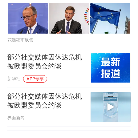
核查
全部作废，公平么？
花漾夜雨飘雪
部分社交媒体因休达危机
被欧盟委员会约谈
新华社
APP专享
部分社交媒体因休达危机
被欧盟委员会约谈
界面新闻