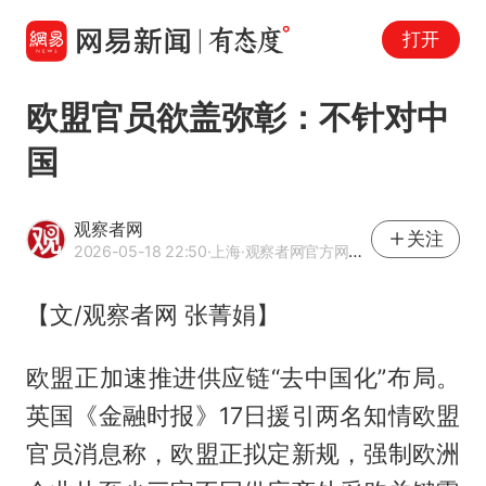
打开
欧盟官员欲盖弥彰：不针对中
国
观察者网
关注
2026-05-18 22:50
·上海
·观察者网官方网易号
【文/观察者网 张菁娟】
欧盟正加速推进供应链“去中国化”布局。
英国《金融时报》17日援引两名知情欧盟
官员消息称，欧盟正拟定新规，强制欧洲