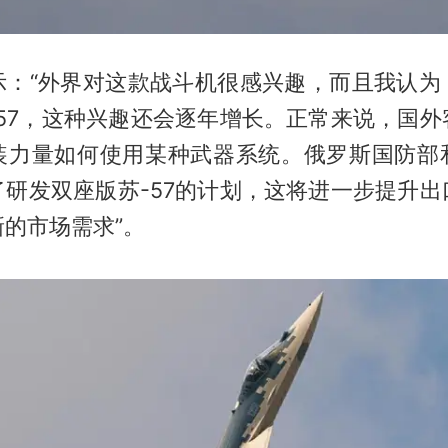
示：“外界对这款战斗机很感兴趣，而且我认为
-57，这种兴趣还会逐年增长。正常来说，国外
装力量如何使用某种武器系统。俄罗斯国防部
了研发双座版苏-57的计划，这将进一步提升出
的市场需求”。