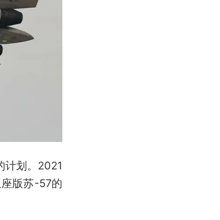
计划。2021
座版苏-57的