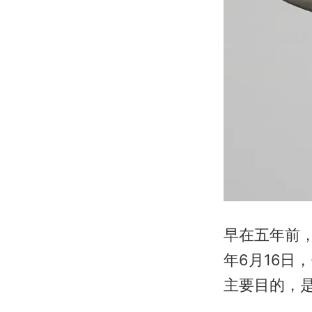
早在五年前，
年6月16日
主要目的，